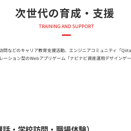
次世代の育成・支援
TRAINING AND SUPPORT
問などのキャリア教育支援活動、エンジニアコミュニティ「Qiit
レーション型のWebアプリゲーム「ナビナビ資産運用デザインゲ
講話・学校訪問・職場体験）