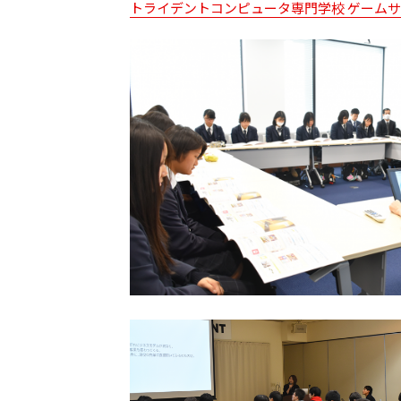
トライデントコンピュータ専門学校 ゲームサイ