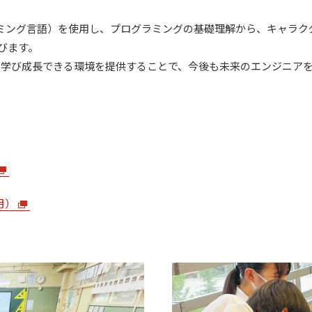
グラミング言語）を使用し、プログラミングの基礎理解から、キャラ
びます。
由に学び成長できる環境を提供することで、今後も未来のエンジニア
月）