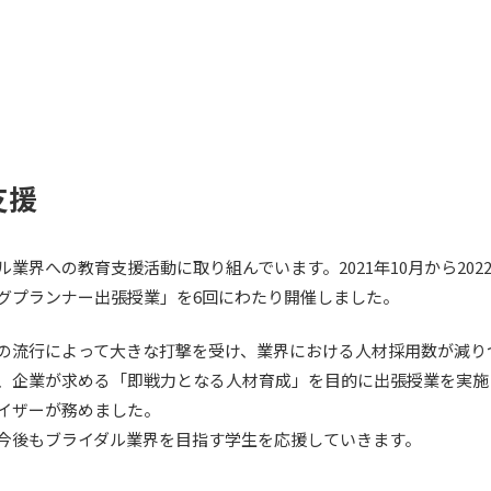
支援
業界への教育支援活動に取り組んでいます。2021年10月から20
ングプランナー出張授業」を6回にわたり開催しました。
の流行によって大きな打撃を受け、業界における人材採用数が減り
、企業が求める「即戦力となる人材育成」を目的に出張授業を実施
イザーが務めました。
今後もブライダル業界を目指す学生を応援していきます。