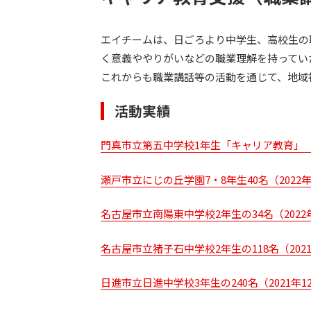
エイチームは、日ごろより中学生、高校生の
く意義ややりがいなどの職業理解を持ってい
これからも職業講話等の活動を通じて、地域
活動実績
門真市立第五中学校1年生「キャリア教育」（2
瀬戸市立にじの丘学園7・8年生40名（2022
名古屋市立南陽東中学校2年生の34名（2022
名古屋市立猪子石中学校2年生の118名（2021
日進市立日進中学校3年生の240名（2021年1