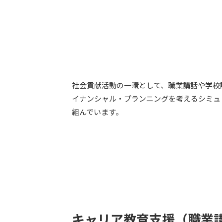
社会貢献活動の一環として、職業講話や学校訪
イナンシャル・プランニングを考えるシミュ
組んでいます。
キャリア教育支援（職業