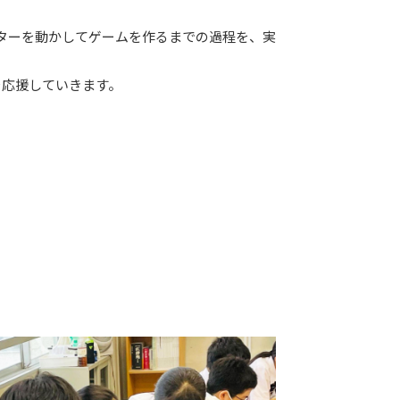
クターを動かしてゲームを作るまでの過程を、実
を応援していきます。