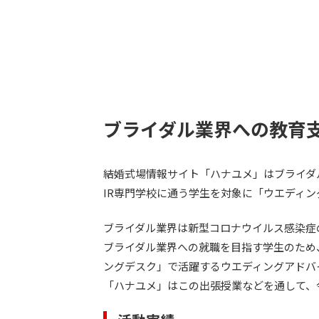
ブライダル業界への教育
結婚式場情報サイト「ハナユメ」はブライダル
IR専門学校に通う学生を対象に「ウエディ
ブライダル業界は新型コロナウイルス感染症
ブライダル業界への就職を目指す学生のため
ングデスク」で活躍するウエディングアドバ
「ハナユメ」はこの出張授業などを通して、