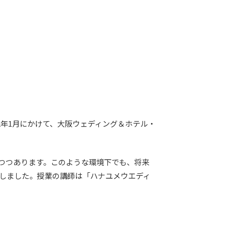
22年1月にかけて、大阪ウェディング＆ホテル・
つつあります。このような環境下でも、将来
しました。授業の講師は「ハナユメウエディ