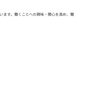
います。働くことへの興味・関心を高め、働