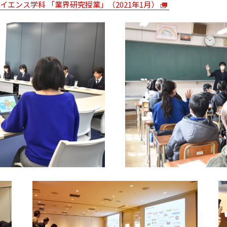
エンス学科 「業界研究授業」（2021年1月）