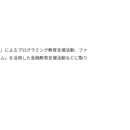
a」によるプログラミング教育支援活動、ファ
ーム」を活用した金融教育支援活動などに取り