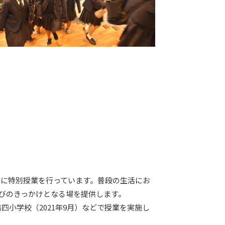
マに特別授業を行っています。普段の生活にお
びのきっかけとなる場を提供します。
四小学校（2021年9月）などで授業を実施し