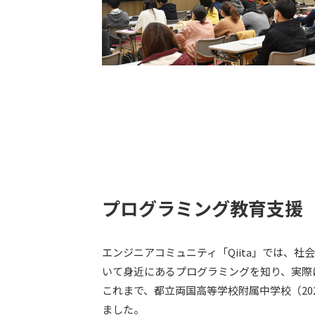
プログラミング教育支援
エンジニアコミュニティ「Qiita」では、
いて身近にあるプログラミングを知り、実際
これまで、都立両国高等学校附属中学校（202
ました。