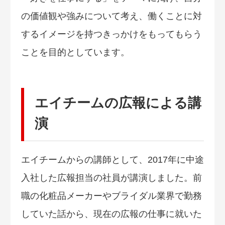
の価値観や強みについて考え、働くことに対
するイメージを持つきっかけをもってもらう
ことを目的としています。
エイチームの広報による講
演
エイチームからの講師として、2017年に中途
入社した広報担当の社員が講演しました。前
職の化粧品メーカーやブライダル業界で勤務
していた話から、現在の広報の仕事に就いた