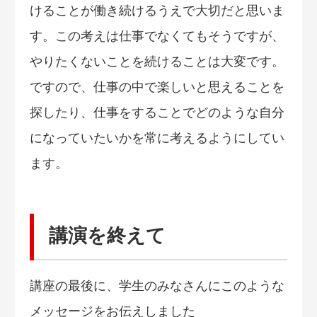
けることが働き続けるうえで大切だと思いま
す。この考えは仕事でなくてもそうですが、
やりたくないことを続けることは大変です。
ですので、仕事の中で楽しいと思えることを
探したり、仕事をすることでどのような自分
になっていたいかを常に考えるようにしてい
ます。
講演を終えて
講座の最後に、学生のみなさんにこのような
メッセージをお伝えしました