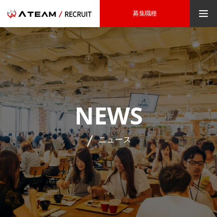
募集職種
NEWS
ニュース