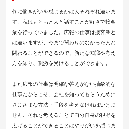
何に働きがいを感じるかは人それぞれ違いま
す。私はもともと人と話すことが好きで接客
業を行っていました。広報の仕事は接客業と
は違いますが、今まで関わりのなかった人と
関わることができるので、新たな知識や考え
方を知り、刺激を受けることができます。
また広報の仕事は明確な答えがない抽象的な
仕事だからこそ、会社を知ってもらうために
さまざまな方法・手段を考えなければいけま
せん。それを考えることで自分自身の視野を
広げることができることはやりがいを感じま