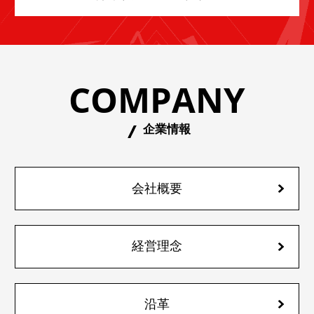
COMPANY
企業情報
会社概要
経営理念
沿革