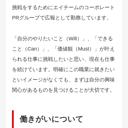
挑戦をするためにエイチームのコーポレート
PRグループで広報として勤務しています。
「自分のやりたいこと（Will）」、「できる
こと（Can）」、「価値観（Must）」が叶え
られる仕事に挑戦したいと思い、現在も仕事
を続けています。明確にこの職業に就きたい
といイメージがなくても、まずは自分の興味
関心があるものを見つけることが大切です。
働きがいについて