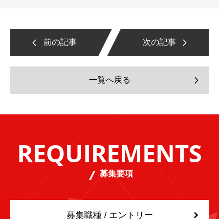
前の記事
次の記事
一覧へ戻る
REQUIREMENTS
募集要項
募集職種 / エントリー