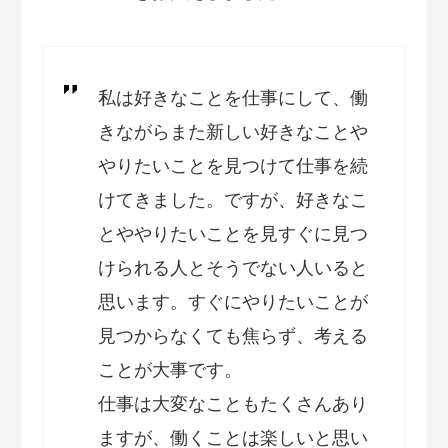
私は好きなことを仕事にして、働
きながらまた新しい好きなことや
やりたいことを見つけて仕事を続
けてきました。ですが、好きなこ
とややりたいことを見すぐに見つ
けられる人とそうでない人いると
思います。すぐにやりたいことが
見つからなくても焦らず、考える
ことが大事です。
仕事は大変なこともたくさんあり
ますが、働くことは楽しいと思い