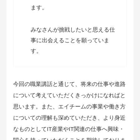
ます。
みなさんが挑戦したいと思える仕
事に出会えることを願っていま
す。
今回の職業講話と通じて、将来の仕事や進路
について考えていただくきっかけになればと
思います。また、エイチームの事業や働き方
についての理解も深めていただき、より身近
なものとしてIT産業やIT関連の仕事へ興味・