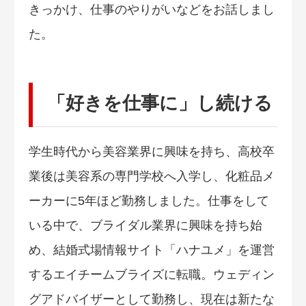
きっかけ、仕事のやりがいなどをお話しまし
た。
「好きを仕事に」し続ける
学生時代から美容業界に興味を持ち、高校卒
業後は美容系の専門学校へ入学し、化粧品メ
ーカーに5年ほど勤務しました。仕事をして
いる中で、ブライダル業界に興味を持ち始
め、結婚式場情報サイト「ハナユメ」を運営
するエイチームブライズに転職。ウェディン
グアドバイザーとして勤務し、現在は新たな