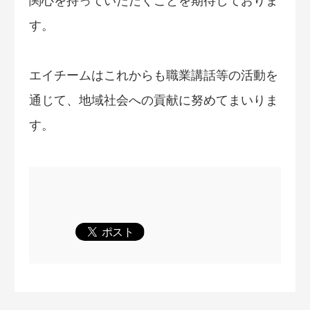
関心を持っていただくことを期待しておりま
す。
エイチームはこれからも職業講話等の活動を
通じて、地域社会への貢献に努めてまいりま
す。