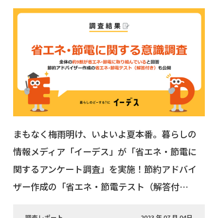
まもなく梅雨明け、いよいよ夏本番。暮らしの
情報メディア「イーデス」が「省エネ・節電に
関するアンケート調査」を実施！節約アドバイ
ザー作成の「省エネ・節電テスト（解答付…
調査レポート
2023 年 07 月 04日