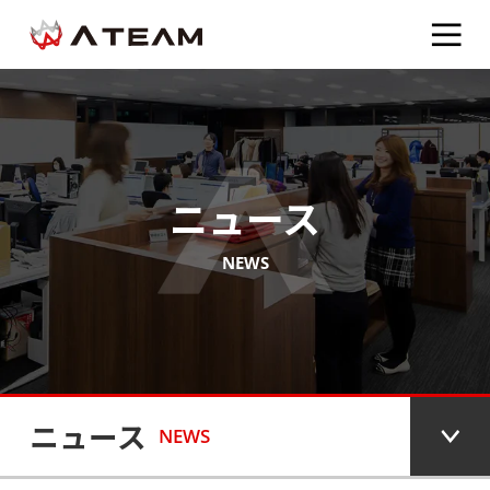
ニュース
NEWS
ニュース
NEWS