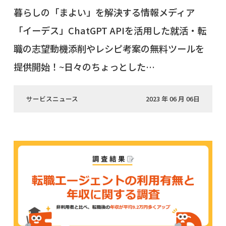
暮らしの「まよい」を解決する情報メディア
「イーデス」ChatGPT APIを活用した就活・転
職の志望動機添削やレシピ考案の無料ツールを
提供開始！~日々のちょっとした…
サービスニュース
2023 年 06 月 06日