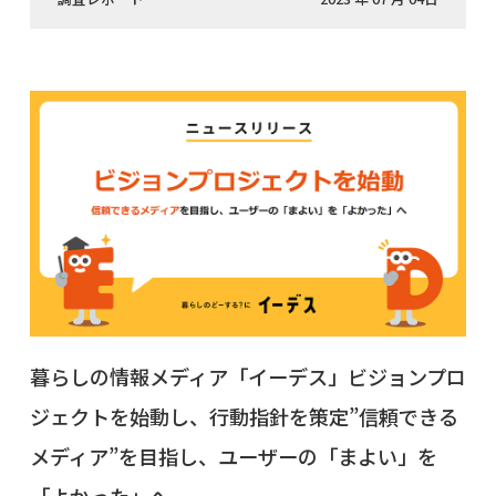
暮らしの情報メディア「イーデス」ビジョンプロ
ジェクトを始動し、行動指針を策定”信頼できる
メディア”を目指し、ユーザーの「まよい」を