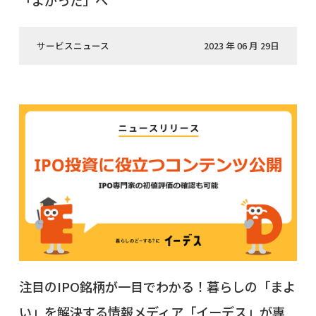
「よかった」へ
サービスニュース
2023 年 06 月 29日
注目のIPO銘柄が一目でわかる！暮らしの「まよ
い」を解決する情報メディア「イーデス」が専