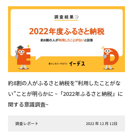
約8割の人がふるさと納税を“利用したことがな
い”ことが明らかに ~「2022年ふるさと納税」に
関する意識調査~
調査レポート
2022 年 12 月 12日