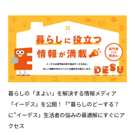
暮らしの「まよい」を解決する情報メディア
「イーデス」を公開！「“暮らしのどーする？
に”イーデス」生活者の悩みの最適解にすぐにア
クセス