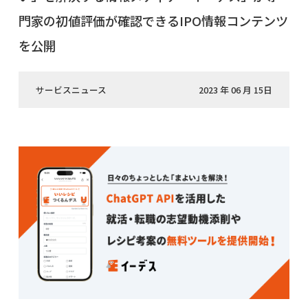
門家の初値評価が確認できるIPO情報コンテンツ
を公開
サービスニュース
2023 年 06 月 15日