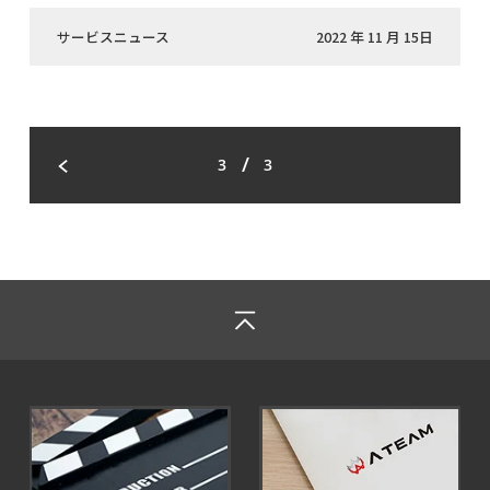
サービスニュース
2022 年 11 月 15日
/
3
3