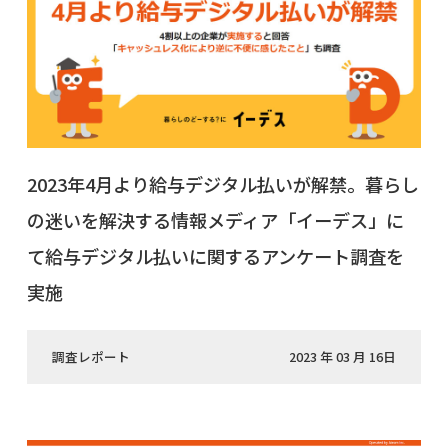
2023年4月より給与デジタル払いが解禁。暮らし
の迷いを解決する情報メディア「イーデス」に
て給与デジタル払いに関するアンケート調査を
実施
調査レポート
2023 年 03 月 16日