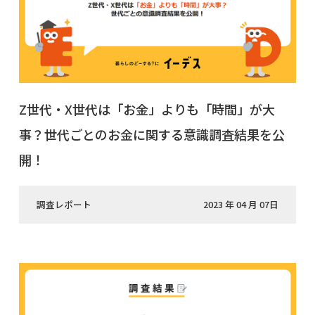
Z世代・X世代は「お金」よりも「時間」が大
事？世代ごとのお金に関する意識調査結果を公
開！
調査レポート
2023 年 04 月 07日