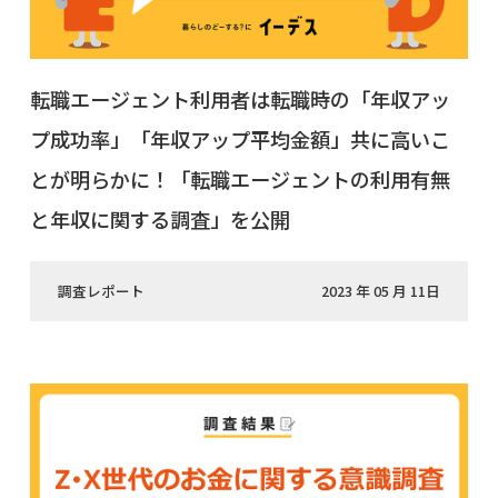
転職エージェント利用者は転職時の「年収アッ
プ成功率」「年収アップ平均金額」共に高いこ
とが明らかに！「転職エージェントの利用有無
と年収に関する調査」を公開
調査レポート
2023 年 05 月 11日