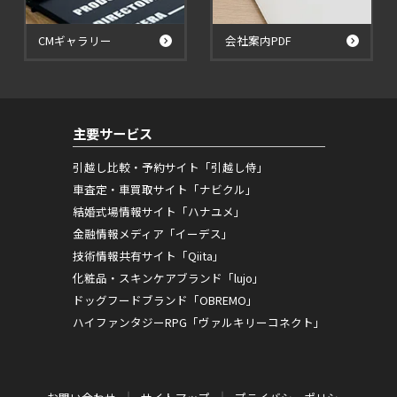
CMギャラリー
会社案内PDF
主要サービス
引越し比較・予約サイト「引越し侍」
車査定・車買取サイト「ナビクル」
結婚式場情報サイト「ハナユメ」
金融情報メディア「イーデス」
技術情報共有サイト「Qiita」
化粧品・スキンケアブランド「lujo」
ドッグフードブランド「OBREMO」
ハイファンタジーRPG「ヴァルキリーコネクト」