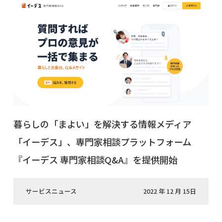
暮らしの「まよい」を解決する情報メディア
「イーデス」、専門家相談プラットフォーム
『イーデス 専門家相談Q&A』を提供開始
サービスニュース
2022 年 12 月 15日