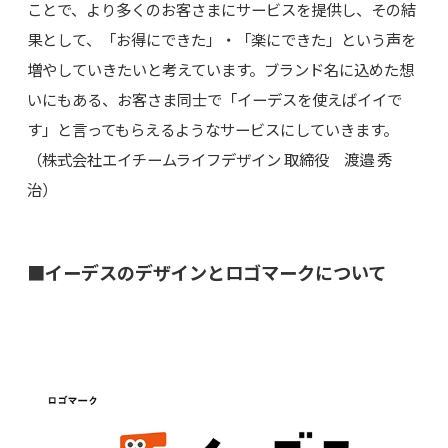
ことで、より多くのお客さまにサービスを提供し、その結
果として、「お得にできた」・「楽にできた」という声を
増やしていきたいと考えています。ブランド名に込めた想
いにもある、お客さま同士で「イーデスを使えばイイで
す」と言ってもらえるようなサービスにしていきます。
（株式会社エイチームライフデザイン 取締役 渡邉 秀
治）
■イーデスのデザインとロゴマークについて