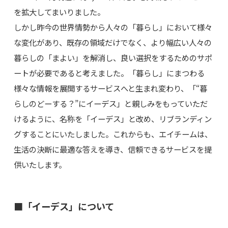
を拡大してまいりました。
しかし昨今の世界情勢から人々の「暮らし」において様々
な変化があり、既存の領域だけでなく、より幅広い人々の
暮らしの「まよい」を解消し、良い選択をするためのサポ
ートが必要であると考えました。「暮らし」にまつわる
様々な情報を展開するサービスへと生まれ変わり、「“暮
らしのどーする？”にイーデス」と親しみをもっていただ
けるように、名称を「イーデス」と改め、リブランディン
グすることにいたしました。これからも、エイチームは、
生活の決断に最適な答えを導き、信頼できるサービスを提
供いたします。
■「イーデス」について