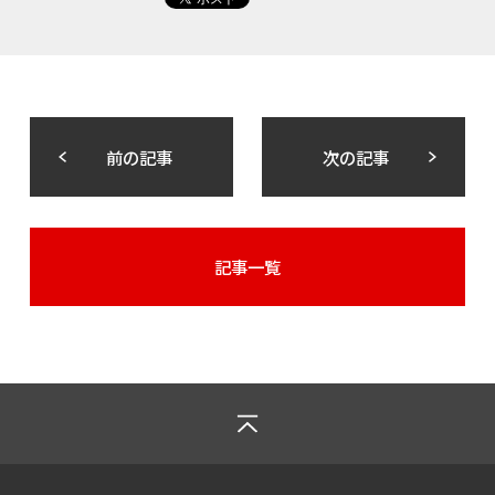
前の記事
次の記事
記事一覧