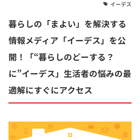
イーデス
暮らしの「まよい」を解決する
情報メディア「イーデス」を公
開！「“暮らしのどーする？
に”イーデス」生活者の悩みの最
適解にすぐにアクセス