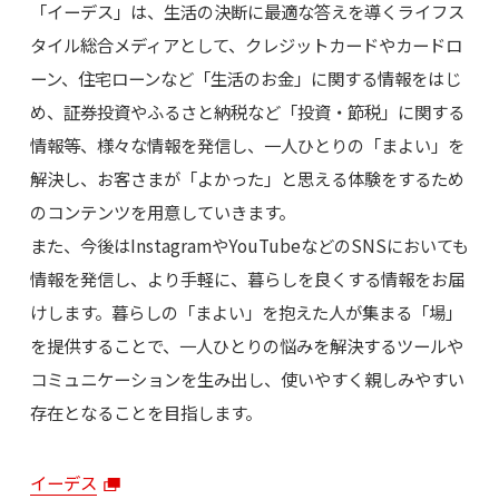
「イーデス」は、生活の決断に最適な答えを導くライフス
タイル総合メディアとして、クレジットカードやカードロ
ーン、住宅ローンなど「生活のお金」に関する情報をはじ
め、証券投資やふるさと納税など「投資・節税」に関する
情報等、様々な情報を発信し、一人ひとりの「まよい」を
解決し、お客さまが「よかった」と思える体験をするため
のコンテンツを用意していきます。
また、今後はInstagramやYouTubeなどのSNSにおいても
情報を発信し、より手軽に、暮らしを良くする情報をお届
けします。暮らしの「まよい」を抱えた人が集まる「場」
を提供することで、一人ひとりの悩みを解決するツールや
コミュニケーションを生み出し、使いやすく親しみやすい
存在となることを目指します。
イーデス