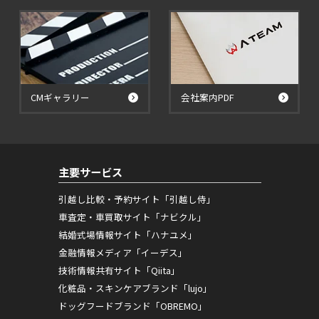
CMギャラリー
会社案内PDF
主要サービス
引越し比較・予約サイト「引越し侍」
車査定・車買取サイト「ナビクル」
結婚式場情報サイト「ハナユメ」
金融情報メディア「イーデス」
技術情報共有サイト「Qiita」
化粧品・スキンケアブランド「lujo」
ドッグフードブランド「OBREMO」