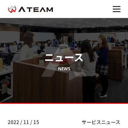
ニュース
NEWS
2022 / 11 / 15
サービスニュース