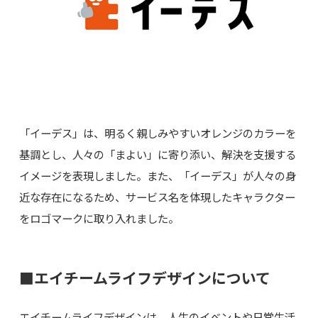
「イーデス」は、明るく親しみやすいオレンジのカラーを
基調とし、人々の「まよい」に寄り添い、解決を支援する
イメージを表現しました。また、「イーデス」が人々の身
近な存在になるため、サービス名を体現したキャラクター
をロゴマークに取り入れました。
■エイチームライフデザインについて
エイチームライフデザインは、人生のイベントや日常生活