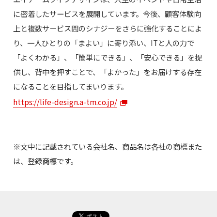
に密着したサービスを展開しています。今後、顧客体験向
上と複数サービス間のシナジーをさらに強化することによ
り、一人ひとりの「まよい」に寄り添い、ITと人の力で
「よくわかる」、「簡単にできる」、「安心できる」を提
供し、背中を押すことで、「よかった」をお届けする存在
になることを目指してまいります。
https://life-design.a-tm.co.jp/
※文中に記載されている会社名、商品名は各社の商標また
は、登録商標です。