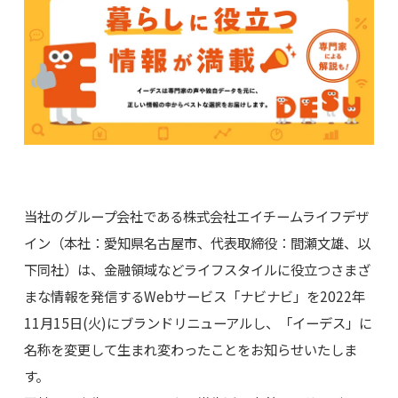
当社のグループ会社である株式会社エイチームライフデザ
イン（本社：愛知県名古屋市、代表取締役：間瀬文雄、以
下同社）は、金融領域などライフスタイルに役立つさまざ
まな情報を発信するWebサービス「ナビナビ」を2022年
11月15日(火)にブランドリニューアルし、「イーデス」に
名称を変更して生まれ変わったことをお知らせいたしま
す。