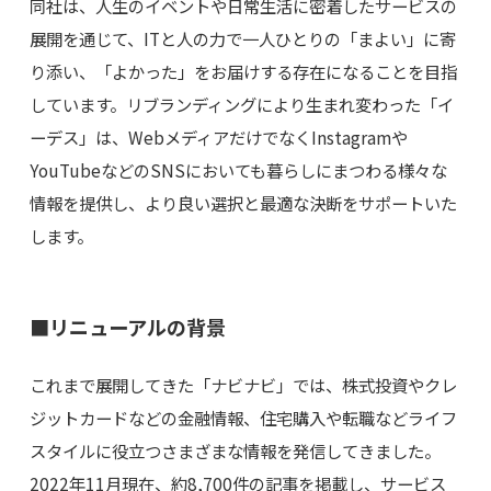
同社は、人生のイベントや日常生活に密着したサービスの
展開を通じて、ITと人の力で一人ひとりの「まよい」に寄
り添い、「よかった」をお届けする存在になることを目指
しています。リブランディングにより生まれ変わった「イ
ーデス」は、WebメディアだけでなくInstagramや
YouTubeなどのSNSにおいても暮らしにまつわる様々な
情報を提供し、より良い選択と最適な決断をサポートいた
します。
■リニューアルの背景
これまで展開してきた「ナビナビ」では、株式投資やクレ
ジットカードなどの金融情報、住宅購入や転職などライフ
スタイルに役立つさまざまな情報を発信してきました。
2022年11月現在、約8,700件の記事を掲載し、サービス