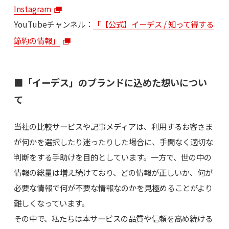
Instagram
YouTubeチャンネル：
「【公式】イーデス / 知って得する
節約の情報」
■「イーデス」のブランドに込めた想いについ
て
当社の比較サービスや記事メディアは、利用するお客さま
が何かを選択したり迷ったりした場合に、手間なく適切な
判断をする手助けを目的としています。一方で、世の中の
情報の総量は増え続けており、どの情報が正しいか、何が
必要な情報で何が不要な情報なのかを見極めることがより
難しくなっています。
その中で、私たちは本サービスの品質や信頼を高め続ける