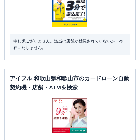
申し訳ございません。該当の店舗が登録されていないか、存
在いたしません。
アイフル 和歌山県和歌山市のカードローン自動
契約機・店舗・ATMを検索