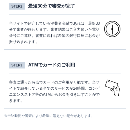
最短30分で審査が完了
STEP2
当サイトで紹介している消費者金融であれば、最短30
分で審査が終わります。審査結果はご入力頂いた電話
番号にご連絡。審査に通れば希望の銀行口座にお金が
振り込まれます。
ATMでカードのご利用
STEP3
審査に通った時点でカードのご利用が可能です。当サ
イトで紹介している全てのサービスが24時間、コンビ
ニエンスストア等のATMからお金を引き出すことがで
きます。
※
申込時間や審査により希望に沿えない場合があります。