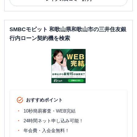
SMBCモビット 和歌山県和歌山市の三井住友銀
行内ローン契約機を検索
おすすめポイント
10秒簡易審査・WEB完結
24時間ネット申し込み可能！
年会費・入会金無料！