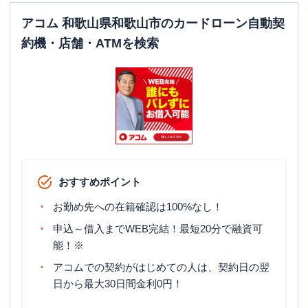
アコム 和歌山県和歌山市のカードローン自動契
約機・店舗・ATMを検索
おすすめポイント
お勤め先への在籍確認は100%なし！
申込～借入までWEB完結！最短20分で融資可
能！※
アコムでの契約がはじめての人は、契約日の翌
日から最大30日間金利0円！