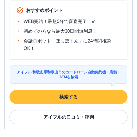
おすすめポイント
WEB完結！最短9分で審査完了！※
初めての方なら最大30日間無利息！
会話ロボット「ぽっぽくん」に24時間相談
OK！
アイフル 和歌山県和歌山市のカードローン自動契約機・店舗・
ATMを検索
検索する
アイフル
の口コミ・評判