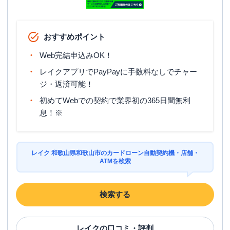
おすすめポイント
Web完結申込みOK！
レイクアプリでPayPayに手数料なしでチャー
ジ・返済可能！
初めてWebでの契約で業界初の365日間無利
息！※
レイク 和歌山県和歌山市のカードローン自動契約機・店舗・
ATMを検索
検索する
レイク
の口コミ・評判