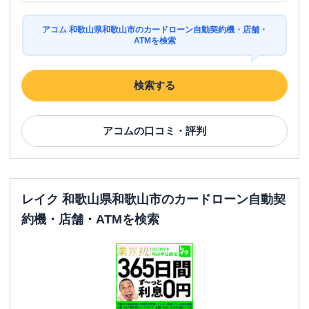
アコム 和歌山県和歌山市のカードローン自動契約機・店舗・
ATMを検索
検索する
アコム
の口コミ・評判
レイク 和歌山県和歌山市のカードローン自動契
約機・店舗・ATMを検索