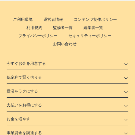
ご利用環境
運営者情報
コンテンツ制作ポリシー
利用規約
監修者一覧
編集者一覧
プライバシーポリシー
セキュリティーポリシー
お問い合わせ
今すぐお金を用意する
低金利で賢く借りる
返済をラクにする
支払いをお得にする
お金を増やす
事業資金を調達する