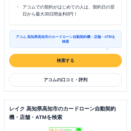
アコムでの契約がはじめての人は、契約日の翌
日から最大30日間金利0円！
アコム 高知県高知市のカードローン自動契約機・店舗・ATMを
検索
検索する
アコム
の口コミ・評判
レイク 高知県高知市のカードローン自動契約
機・店舗・ATMを検索