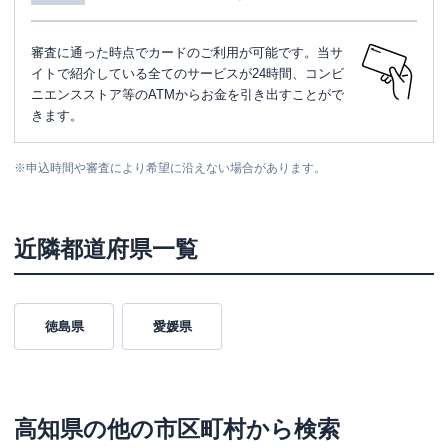
審査に通った時点でカードのご利用が可能です。当サ
イトで紹介している全てのサービスが24時間、コンビ
ニエンスストア等のATMからお金を引き出すことがで
きます。
※
申込時間や審査により希望に沿えない場合があります。
近隣都道府県一覧
徳島県
愛媛県
高知県
の他の市区町村から検索