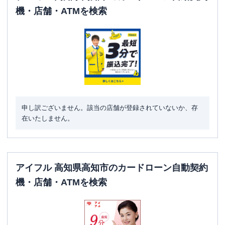
機・店舗・ATMを検索
申し訳ございません。該当の店舗が登録されていないか、存
在いたしません。
アイフル 高知県高知市のカードローン自動契約
機・店舗・ATMを検索