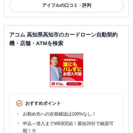
アイフル
の口コミ・評判
アコム 高知県高知市のカードローン自動契約
機・店舗・ATMを検索
おすすめポイント
お勤め先への在籍確認は100%なし！
申込～借入までWEB完結！最短20分で融資可
能！※