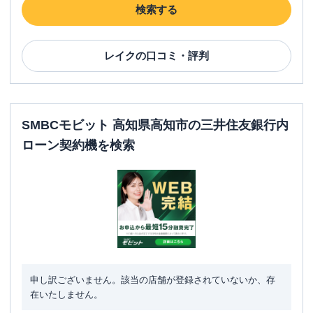
検索する
レイク
の口コミ・評判
SMBCモビット 高知県高知市の三井住友銀行内
ローン契約機を検索
申し訳ございません。該当の店舗が登録されていないか、存
在いたしません。