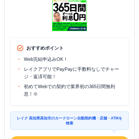
おすすめポイント
Web完結申込みOK！
レイクアプリでPayPayに手数料なしでチャー
ジ・返済可能！
初めてWebでの契約で業界初の365日間無利
息！※
レイク 高知県高知市のカードローン自動契約機・店舗・ATMを
検索