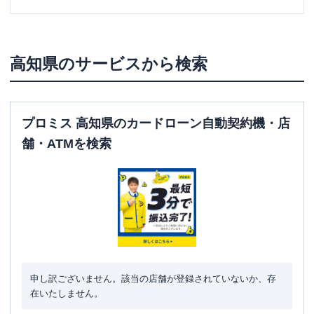
高知県
のサービスから検索
プロミス 高知県のカードローン自動契約機・店
舗・ATMを検索
申し訳ございません。該当の店舗が登録されていないか、存
在いたしません。