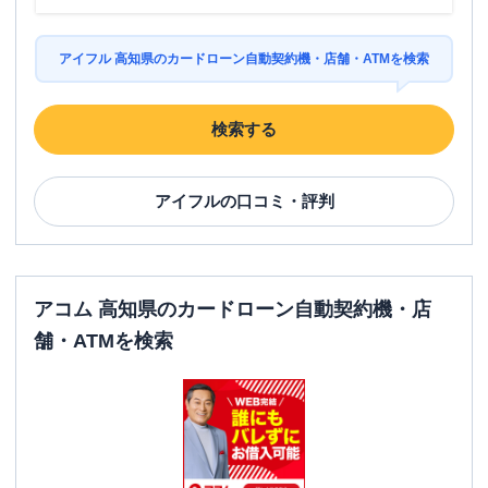
アイフル 高知県のカードローン自動契約機・店舗・ATMを検索
検索する
アイフル
の口コミ・評判
アコム 高知県のカードローン自動契約機・店
舗・ATMを検索