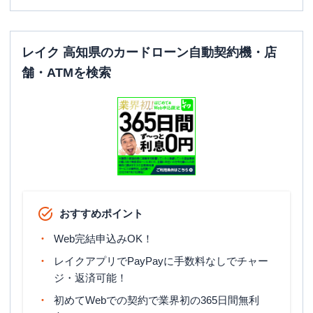
レイク 高知県のカードローン自動契約機・店
舗・ATMを検索
おすすめポイント
Web完結申込みOK！
レイクアプリでPayPayに手数料なしでチャー
ジ・返済可能！
初めてWebでの契約で業界初の365日間無利