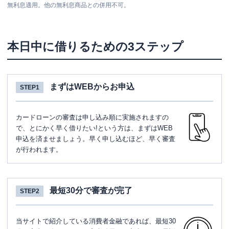
無利息適用。他の無利息商品との併用不可。
本日中に借りるための3ステップ
まずはWEBからお申込
STEP1
カードローンの審査は申し込み順に実施されますの
で、とにかく早く借りたい!という方は、まずはWEB
申込を済ませましょう。早く申し込むほど、早く審査
が行われます。
最短30分で審査が完了
STEP2
当サイトで紹介している消費者金融であれば、最短30