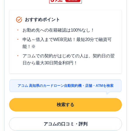
おすすめポイント
お勤め先への在籍確認は100%なし！
申込～借入までWEB完結！最短20分で融資可
能！※
アコムでの契約がはじめての人は、契約日の翌
日から最大30日間金利0円！
アコム 高知県のカードローン自動契約機・店舗・ATMを検索
検索する
アコム
の口コミ・評判