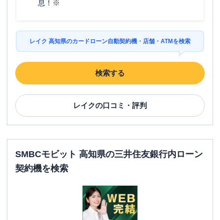
息！※
レイク 高知県のカードローン自動契約機・店舗・ATMを検索
検索する
レイク
の口コミ・評判
SMBCモビット 高知県の三井住友銀行内ローン
契約機を検索