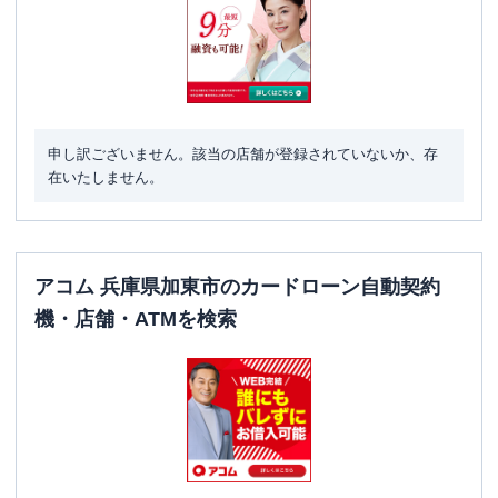
申し訳ございません。該当の店舗が登録されていないか、存
在いたしません。
アコム 兵庫県加東市のカードローン自動契約
機・店舗・ATMを検索