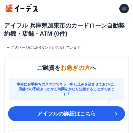
アイフル 兵庫県加東市のカードローン自動契
約機・店舗・ATM (0件)
このページにはPRリンクが含まれています
ご融資を
お急ぎの方
へ
事前にお手持ちのスマホでネット申し込みを済ませておけば、
店舗での手続きにかかる時間をかなり短縮することができま
す！
アイフル
の詳細はこちら