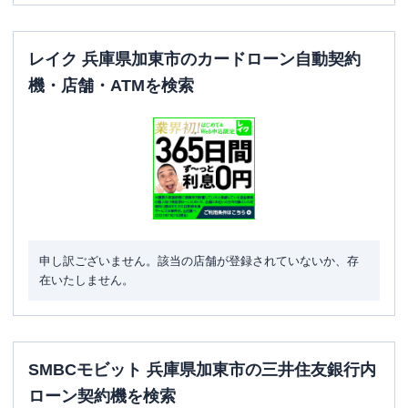
レイク 兵庫県加東市のカードローン自動契約
機・店舗・ATMを検索
申し訳ございません。該当の店舗が登録されていないか、存
在いたしません。
SMBCモビット 兵庫県加東市の三井住友銀行内
ローン契約機を検索