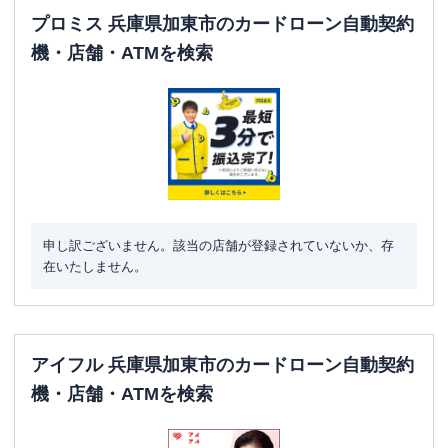
プロミス 兵庫県加東市のカードローン自動契約
機・店舗・ATMを検索
申し訳ございません。該当の店舗が登録されていないか、存
在いたしません。
アイフル 兵庫県加東市のカードローン自動契約
機・店舗・ATMを検索