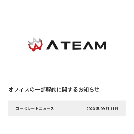
オフィスの一部解約に関するお知らせ
コーポレートニュース
2020 年 09 月 11日