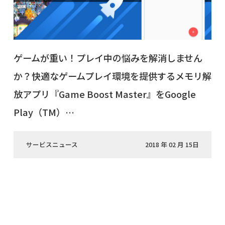
ゲームが重い！プレイ中の悩みを解消しません
か？快適なゲームプレイ環境を提供するメモリ解
放アプリ『Game Boost Master』をGoogle
Play（TM）…
サービスニュース
2018 年 02 月 15日