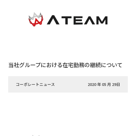
当社グループにおける在宅勤務の継続について
コーポレートニュース
2020 年 05 月 29日