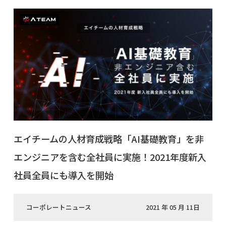
エイチームの人材育成戦略「AI基礎教育」を非
エンジニアを含む全社員に実施！2021年度新入
社員全員にも導入を開始
コーポレートニュース
2021 年 05 月 11日