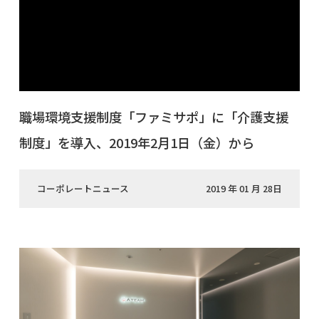
職場環境支援制度「ファミサポ」に「介護支援
制度」を導入、2019年2月1日（金）から
コーポレートニュース
2019 年 01 月 28日