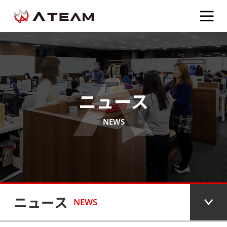
ニュース
NEWS
ニュース
NEWS