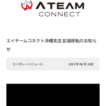
エイチームコネクト沖縄支店 拡張移転のお知ら
せ
コーポレートニュース
2019 年 08 月 26日