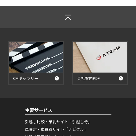
CMギャラリー
会社案内PDF
主要サービス
引越し比較・予約サイト「引越し侍」
車査定・車買取サイト「ナビクル」