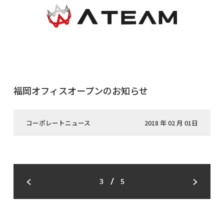
福岡オフィスオープンのお知らせ
コーポレートニュース
2018 年 02 月 01日
/
3
5