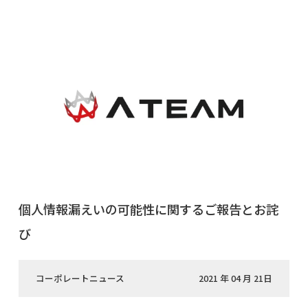
個人情報漏えいの可能性に関するご報告とお詫
び
コーポレートニュース
2021 年 04 月 21日