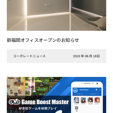
新福岡オフィスオープンのお知らせ
コーポレートニュース
2018 年 06 月 18日