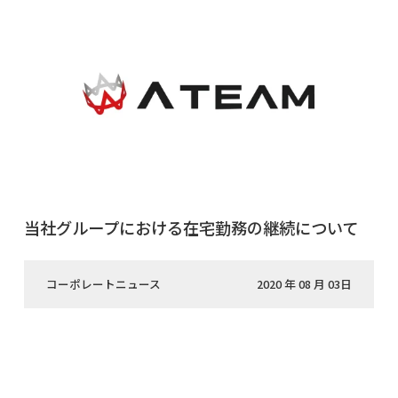
当社グループにおける在宅勤務の継続について
コーポレートニュース
2020 年 08 月 03日