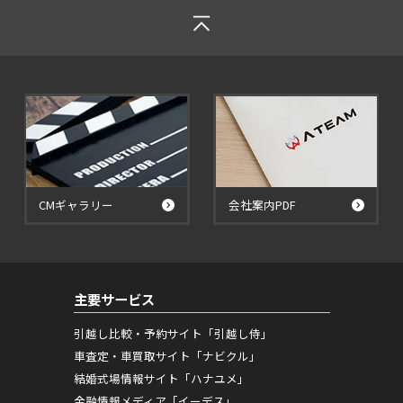
CMギャラリー
会社案内PDF
主要サービス
引越し比較・予約サイト「引越し侍」
車査定・車買取サイト「ナビクル」
結婚式場情報サイト「ハナユメ」
金融情報メディア「イーデス」