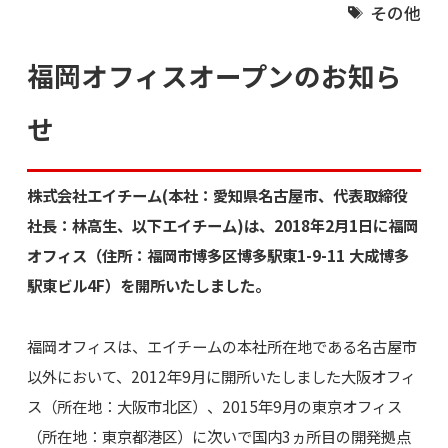
その他
福岡オフィスオープンのお知ら
せ
株式会社エイチーム(本社：愛知県名古屋市、代表取締役
社長：林高生、以下エイチーム)は、2018年2月1日に福岡
オフィス（住所：福岡市博多区博多駅東1-9-11 大成博多
駅東ビル4F）を開所いたしました。
福岡オフィスは、エイチームの本社所在地である名古屋市
以外において、2012年9月に開所いたしました大阪オフィ
ス（所在地：大阪市北区）、2015年9月の東京オフィス
（所在地：東京都港区）に次いで国内3ヵ所目の開発拠点