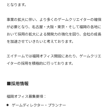
となります。
事業の拡大に伴い、より多くのゲームクリエイターの確保
が必要となり、名古屋・大阪・東京・そして福岡の各地に
おいて採用の拡大による開発力の強化を図り、会社の成長
を加速させていきたいと考えております。
エイチームでは福岡オフィス開設にあたり、ゲームクリエ
イターの採用を積極的に行っております。
■採用情報
福岡オフィス募集要項：
ゲームディレクター・プランナー