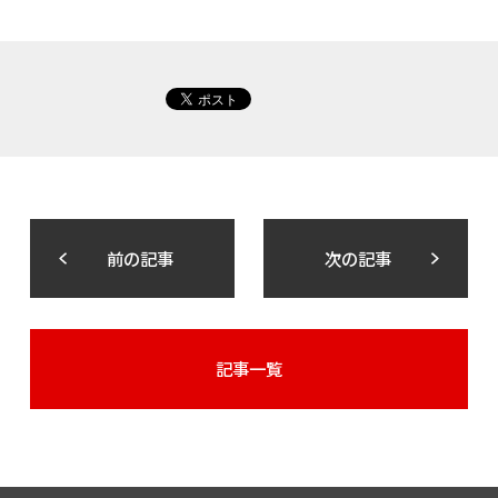
前の記事
次の記事
記事一覧