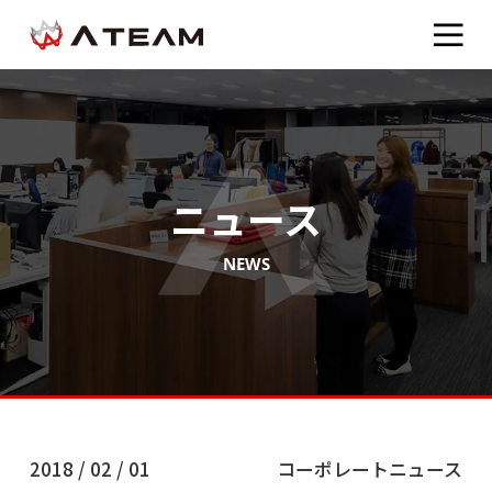
ニュース
NEWS
2018 / 02 / 01
コーポレートニュース