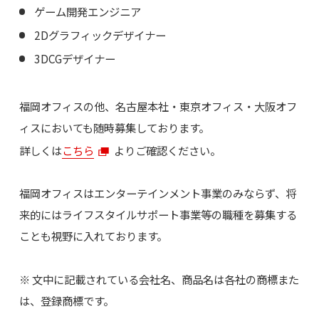
ゲーム開発エンジニア
2Dグラフィックデザイナー
3DCGデザイナー
福岡オフィスの他、名古屋本社・東京オフィス・大阪オフ
ィスにおいても随時募集しております。
詳しくは
こちら
よりご確認ください。
福岡オフィスはエンターテインメント事業のみならず、将
来的にはライフスタイルサポート事業等の職種を募集する
ことも視野に入れております。
※ 文中に記載されている会社名、商品名は各社の商標また
は、登録商標です。