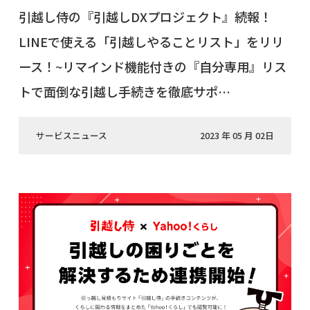
引越し侍の『引越しDXプロジェクト』続報！
LINEで使える「引越しやることリスト」をリリ
ース！~リマインド機能付きの『自分専用』リス
トで面倒な引越し手続きを徹底サポ…
サービスニュース
2023 年 05 月 02日