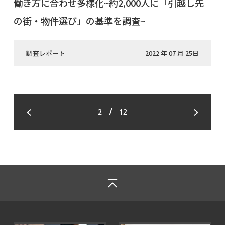
働き方に合わせ多様化~約2,000人に「引越し先
の街・物件選び」の基準を調査~
調査レポート
2022 年 07 月 25日
/
2
12