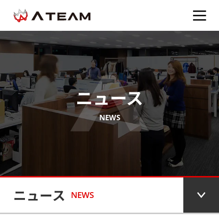
ニュース
NEWS
ニュース
NEWS