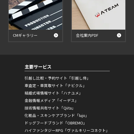
CMギャラリー
会社案内PDF
主要サービス
引越し比較・予約サイト「引越し侍」
車査定・車買取サイト「ナビクル」
結婚式場情報サイト「ハナユメ」
金融情報メディア「イーデス」
技術情報共有サイト「Qiita」
化粧品・スキンケアブランド「lujo」
ドッグフードブランド「OBREMO」
ハイファンタジーRPG「ヴァルキリーコネクト」