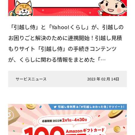
「引越し侍」と「Yahoo!くらし」が、引越しの
お困りごと解決のために連携開始！引越し見積
もりサイト「引越し侍」の手続きコンテンツ
が、くらしに関わる情報をまとめた「…
サービスニュース
2023 年 02 月 14日