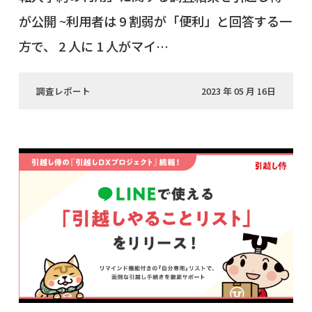
が公開 ~利用者は 9 割弱が「便利」と回答する一
方で、 2 人に 1 人がマイ…
調査レポート
2023 年 05 月 16日