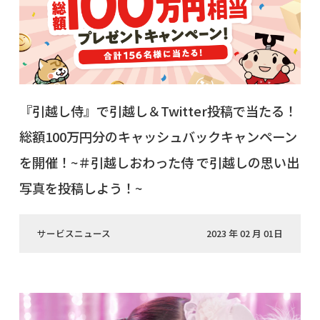
『引越し侍』で引越し＆Twitter投稿で当たる！
総額100万円分のキャッシュバックキャンペーン
を開催！~＃引越しおわった侍 で引越しの思い出
写真を投稿しよう！~
サービスニュース
2023 年 02 月 01日