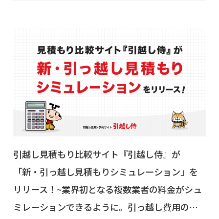
引越し見積もり比較サイト『引越し侍』が
「新・引っ越し見積もりシミュレーション」を
リリース！~業界初となる複数業者の料金がシュ
ミレーションできるように。引っ越し費用の…