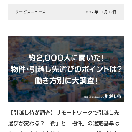
サービスニュース
2022 年 11 月 17日
【引越し侍が調査】リモートワークで引越し先
選びが変わる？「街」と「物件」の選定基準は