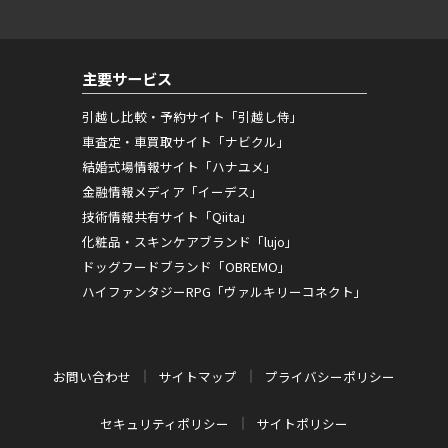
主要サービス
引越し比較・予約サイト「引越し侍」
車査定・車買取サイト「ナビクル」
結婚式場情報サイト「ハナユメ」
金融情報メディア「イーデス」
技術情報共有サイト「Qiita」
化粧品・スキンケアブランド「lujo」
ドッグフードブランド「OBREMO」
ハイファンタジーRPG「ヴァルキリーコネクト」
お問い合わせ
サイトマップ
プライバシーポリシー
セキュリティポリシー
サイトポリシー