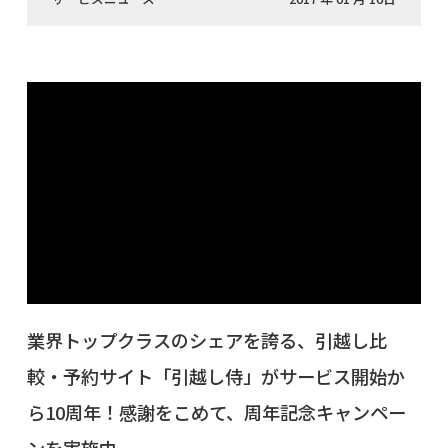
業界トップクラスのシェアを誇る、引越し比
較・予約サイト「引越し侍」がサービス開始か
ら10周年！感謝をこめて、周年記念キャンペー