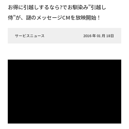
お得に引越しするなら?でお馴染み”引越し
侍”が、謎のメッセージCMを放映開始！
サービスニュース
2016 年 01 月 18日