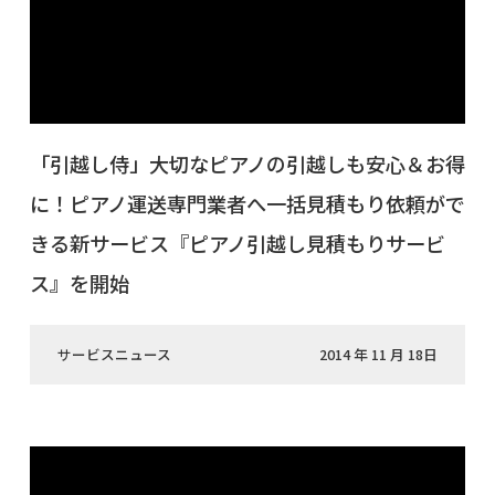
「引越し侍」大切なピアノの引越しも安心＆お得
に！ピアノ運送専門業者へ一括見積もり依頼がで
きる新サービス『ピアノ引越し見積もりサービ
ス』を開始
サービスニュース
2014 年 11 月 18日