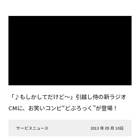
「♪もしかしてだけど～」引越し侍の新ラジオ
CMに、お笑いコンビ“どぶろっく”が登場！
サービスニュース
2013 年 05 月 10日