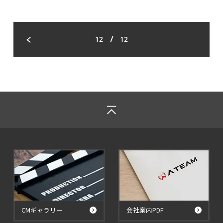
/
12
12
CMギャラリー
会社案内PDF