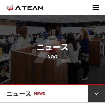
ニュース
NEWS
ニュース
NEWS