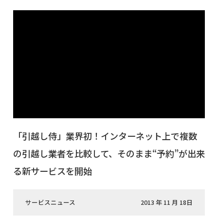
「引越し侍」業界初！インターネット上で複数
の引越し業者を比較して、そのまま“予約”が出来
る新サービスを開始
サービスニュース
2013 年 11 月 18日