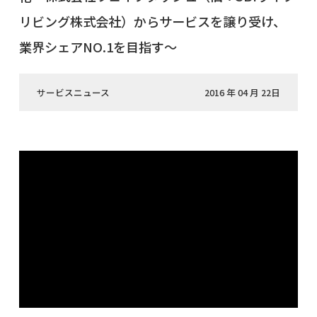
リビング株式会社）からサービスを譲り受け、
業界シェアNO.1を目指す～
サービスニュース
2016 年 04 月 22日