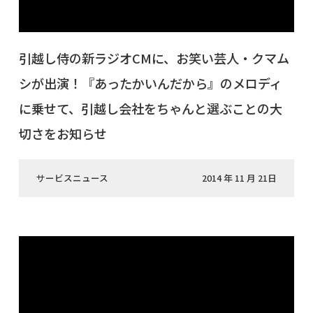
引越し侍の新ラジオCMに、お笑い芸人・クマム
シが出演！『あったかいんだから』のメロディ
に乗せて、引越し会社をちゃんと選ぶことの大
切さをお知らせ
サービスニュース
2014 年 11 月 21日