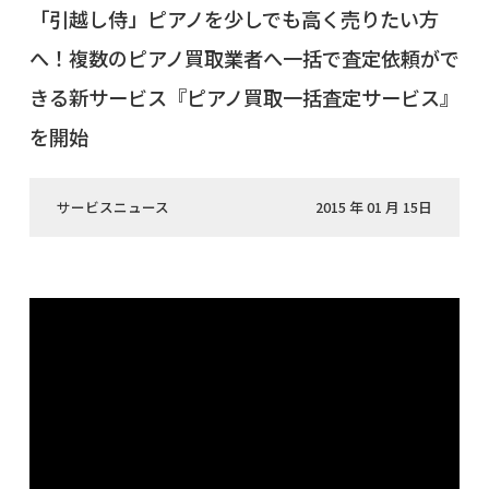
「引越し侍」ピアノを少しでも高く売りたい方
へ！複数のピアノ買取業者へ一括で査定依頼がで
きる新サービス『ピアノ買取一括査定サービス』
を開始
サービスニュース
2015 年 01 月 15日