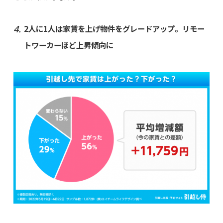
2人に1人は家賃を上げ物件をグレードアップ。リモー
トワーカーほど上昇傾向に