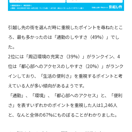
引越し先の街を選んだ時に重視したポイントを尋ねたとこ
ろ、最も多かったのは「通勤のしやすさ（49%）」でし
た。
2位には「周辺環境の充実さ（39%）」がランクイン、4
位は「都心部へのアクセスのしやすさ（20%）」がランク
インしており、「生活の便利さ」を重視するポイントと考
えている人が多い傾向があるようです。
「通勤」、「環境」、「都心部へのアクセス」と、「便利
さ」を表すいずれかのポイントを重視した人は1,246人
と、なんと全体の67%にものぼることがわかりました。