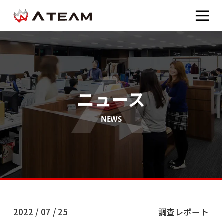
ニュース
NEWS
2022 / 07 / 25
調査レポート