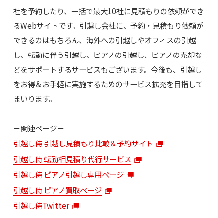
社を予約したり、一括で最大10社に見積もりの依頼ができ
るWebサイトです。引越し会社に、予約・見積もり依頼が
できるのはもちろん、海外への引越しやオフィスの引越
し、転勤に伴う引越し、ピアノの引越し、ピアノの売却な
どをサポートするサービスもございます。今後も、引越し
をお得＆お手軽に実施するためのサービス拡充を目指して
まいります。
－関連ページ－
引越し侍 引越し見積もり比較＆予約サイト
引越し侍 転勤相見積り代行サービス
引越し侍 ピアノ引越し専用ページ
引越し侍 ピアノ買取ページ
引越し侍Twitter