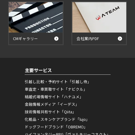
CMギャラリー
会社案内PDF
主要サービス
引越し比較・予約サイト「引越し侍」
車査定・車買取サイト「ナビクル」
結婚式場情報サイト「ハナユメ」
金融情報メディア「イーデス」
技術情報共有サイト「Qiita」
化粧品・スキンケアブランド「lujo」
ドッグフードブランド「OBREMO」
ハイファンタジーRPG「ヴァルキリーコネクト」