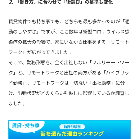
「働き方」に合わせて「街選び」の基準も変化
賃貸物件でも持ち家でも、どちらも最も多かったのが「通
勤のしやすさ」ですが、ここ数年は新型コロナウイルス感
染症の拡大の影響で、家にいながら仕事をする「リモート
ワーク」が広がってきました。
そこで、勤務形態を、全く出社しない「フルリモートワー
ク」と、リモートワークと出社の両方がある「ハイブリッ
ド勤務」、リモートワークは一切ない「出社勤務」に分
け、出勤状況がどのくらい引越しに影響しているか調査し
ました。