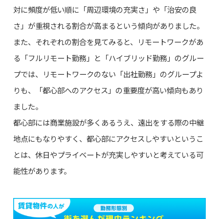
対に頻度が低い順に「周辺環境の充実さ」や「治安の良
さ」が重視される割合が高まるという傾向がありました。
また、それぞれの割合を見てみると、リモートワークがあ
る「フルリモート勤務」と「ハイブリッド勤務」のグルー
プでは、リモートワークのない「出社勤務」のグループよ
りも、「都心部へのアクセス」の重要度が高い傾向もあり
ました。
都心部には商業施設が多くあるうえ、遠出をする際の中継
地点にもなりやすく、都心部にアクセスしやすいというこ
とは、休日やプライベートが充実しやすいと考えている可
能性があります。