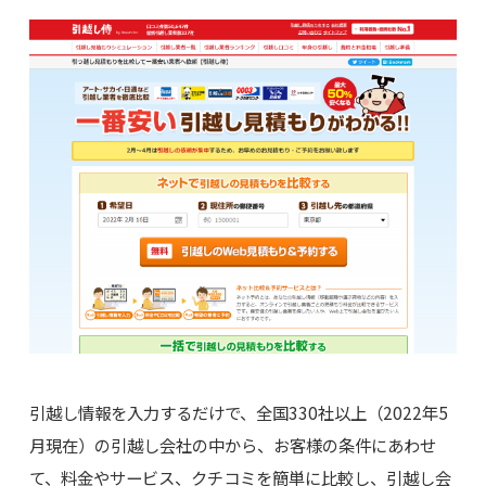
引越し情報を入力するだけで、全国330社以上（2022年5
月現在）の引越し会社の中から、お客様の条件にあわせ
て、料金やサービス、クチコミを簡単に比較し、引越し会