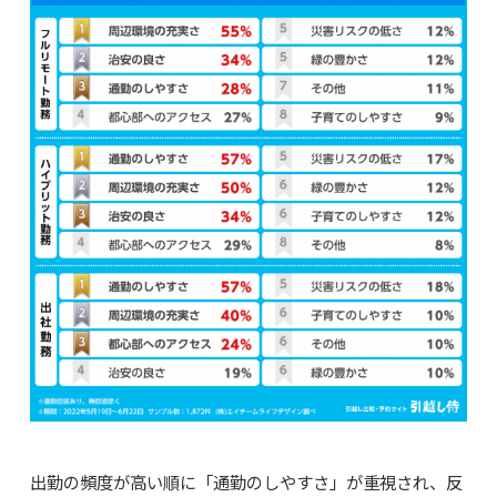
出勤の頻度が高い順に「通勤のしやすさ」が重視され、反