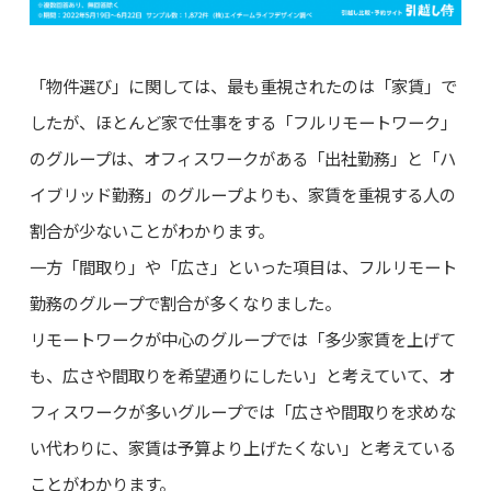
「物件選び」に関しては、最も重視されたのは「家賃」で
したが、ほとんど家で仕事をする「フルリモートワーク」
のグループは、オフィスワークがある「出社勤務」と「ハ
イブリッド勤務」のグループよりも、家賃を重視する人の
割合が少ないことがわかります。
一方「間取り」や「広さ」といった項目は、フルリモート
勤務のグループで割合が多くなりました。
リモートワークが中心のグループでは「多少家賃を上げて
も、広さや間取りを希望通りにしたい」と考えていて、オ
フィスワークが多いグループでは「広さや間取りを求めな
い代わりに、家賃は予算より上げたくない」と考えている
ことがわかります。