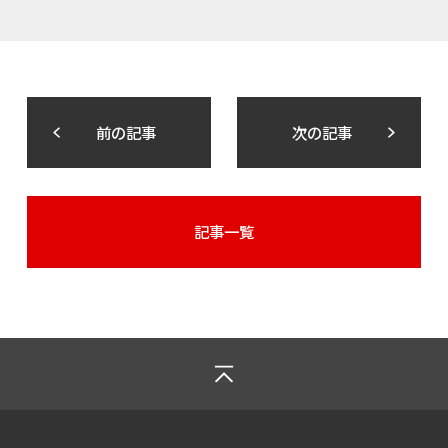
前の記事
次の記事
記事一覧