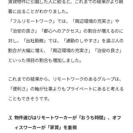
賃貸物件に引越した人に絞ると、これまでの結果がより顕
著に出ることがわかりました。
「フルリモートワーク」では、「周辺環境の充実さ」や
「治安の良さ」「都心へのアクセス」の割合が増えるのに
対し、「出社勤務」では、「通勤のしやすさ」を選ぶ人の
割合が大幅に増え、「周辺環境の充実さ」「治安の良さ」
といった項目の割合も増加しました。
これまでの結果から、リモートワークのあるグループは、
「便利さ」の軸が仕事よりもプライベートにあると考える
こともできそうです。
物件選びはリモートワーカーが「おうち時間」、オフ
ィスワーカーが「家賃」を重視