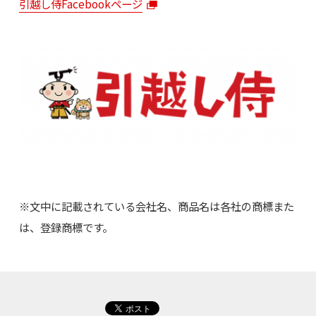
引越し侍Facebookページ
※文中に記載されている会社名、商品名は各社の商標また
は、登録商標です。