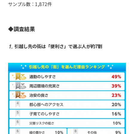
サンプル数：1,872件
◆調査結果
引越し先の街は「便利さ」で選ぶ人が約7割