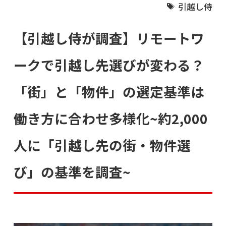
引越し侍
【引越し侍が調査】リモートワ
ークで引越し先選びが変わる？
「街」と「物件」の選定基準は
働き方に合わせ多様化~約2,000
人に「引越し先の街・物件選
び」の基準を調査~