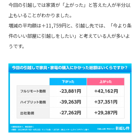
今回の引越しでは家賃が「上がった」と答えた人が半分以
上もいることがわかりました。
増減の平均額は＋11,759円と、引越し先では、「今より条
件のいい部屋に引越しをしたい」と考えている人が多いよ
うです。