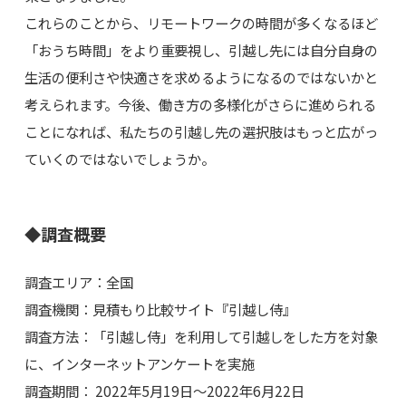
これらのことから、リモートワークの時間が多くなるほど
「おうち時間」をより重要視し、引越し先には自分自身の
生活の便利さや快適さを求めるようになるのではないかと
考えられます。今後、働き方の多様化がさらに進められる
ことになれば、私たちの引越し先の選択肢はもっと広がっ
ていくのではないでしょうか。
◆調査概要
調査エリア：全国
調査機関：見積もり比較サイト『引越し侍』
調査方法：「引越し侍」を利用して引越しをした方を対象
に、インターネットアンケートを実施
調査期間： 2022年5月19日～2022年6月22日