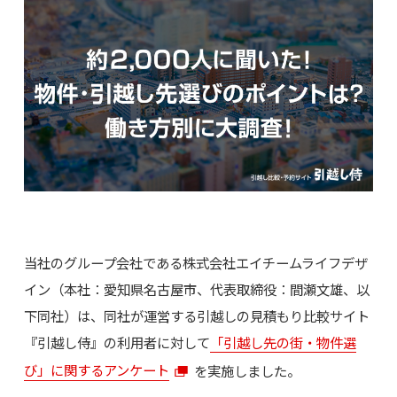
当社のグループ会社である株式会社エイチームライフデザ
イン（本社：愛知県名古屋市、代表取締役：間瀬文雄、以
下同社）は、同社が運営する引越しの見積もり比較サイト
『引越し侍』の利用者に対して
「引越し先の街・物件選
び」に関するアンケート
を実施しました。