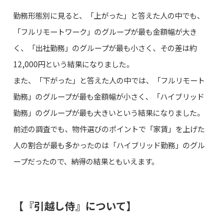
勤務形態別に見ると、「上がった」と答えた人の中でも、
「フルリモートワーク」のグループが最も金額幅が大き
く、「出社勤務」のグループが最も小さく、その差は約
12,000円という結果になりました。
また、「下がった」と答えた人の中では、「フルリモート
勤務」のグループが最も金額幅が小さく、「ハイブリッド
勤務」のグループが最も大きいという結果になりました。
前述の調査でも、物件選びのポイントで「家賃」を上げた
人の割合が最も多かったのは「ハイブリッド勤務」のグル
ープだったので、納得の結果ともいえます。
【『引越し侍』について】