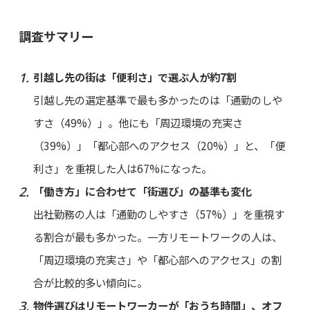
調査サマリー
引越し先の街は「便利さ」で選ぶ人が約7割
引越し先の選定基準で最も多かったのは「通勤のしや
すさ（49%）」。他にも「周辺環境の充実さ
（39%）」「都心部へのアクセス（20%）」と、「便
利さ」を重視した人は67%になった。
「働き方」に合わせて「街選び」の基準も変化
出社勤務の人は「通勤のしやすさ（57%）」を重視す
る割合が最も多かった。一方リモートワークの人は、
「周辺環境の充実さ」や「都心部へのアクセス」の割
合が比較的多い傾向に。
物件選びはリモートワーカーが「おうち時間」、オフ