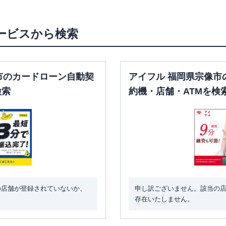
ービスから検索
市のカードローン自動契
アイフル 福岡県宗像市
検索
約機・店舗・ATMを検
の店舗が登録されていないか、
申し訳ございません。該当の
存在いたしません。