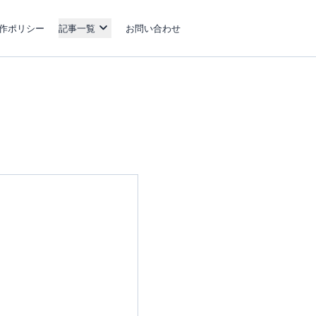
作ポリシー
記事一覧
お問い合わせ