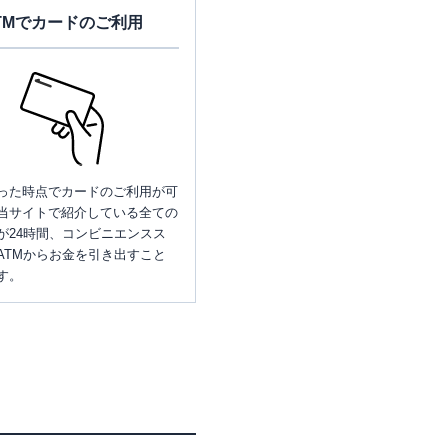
TMでカードのご利用
った時点でカードのご利用が可
当サイトで紹介している全ての
が24時間、コンビニエンスス
ATMからお金を引き出すこと
す。