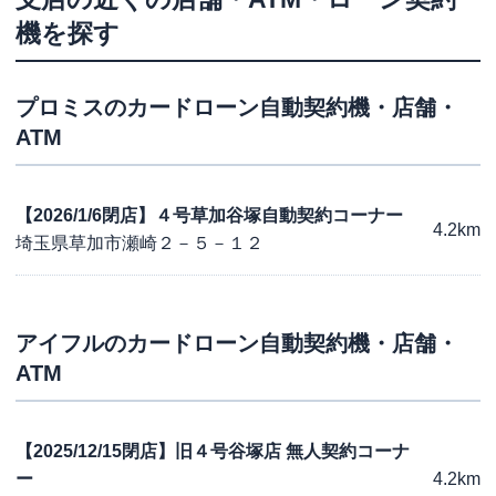
機を探す
プロミス
のカードローン自動契約機・店舗・
ATM
【2026/1/6閉店】４号草加谷塚自動契約コーナー
4.2km
埼玉県草加市瀬崎２－５－１２
アイフル
のカードローン自動契約機・店舗・
ATM
【2025/12/15閉店】旧４号谷塚店 無人契約コーナ
ー
4.2km