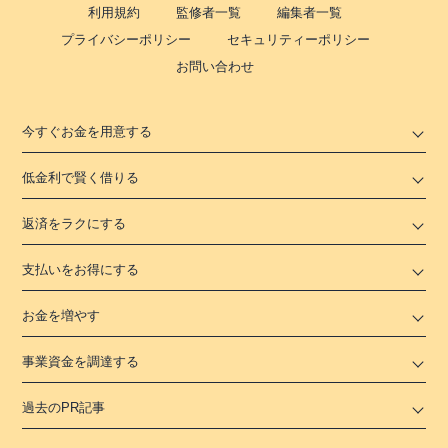
利用規約
監修者一覧
編集者一覧
プライバシーポリシー
セキュリティーポリシー
お問い合わせ
今すぐお金を用意する
低金利で賢く借りる
返済をラクにする
支払いをお得にする
お金を増やす
事業資金を調達する
過去のPR記事