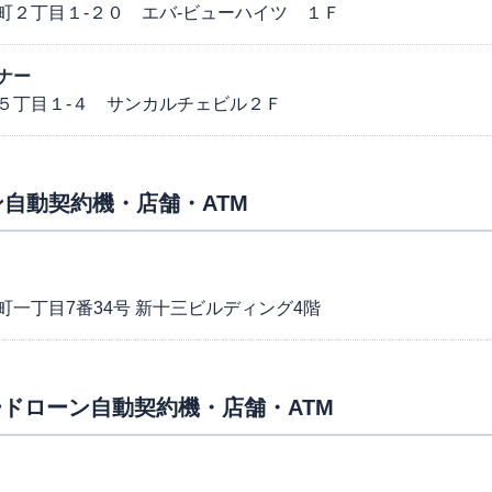
町２丁目１-２０ エバ-ビューハイツ １Ｆ
ナー
５丁目１-４ サンカルチェビル２Ｆ
自動契約機・店舗・ATM
一丁目7番34号 新十三ビルディング4階
ドローン自動契約機・店舗・ATM