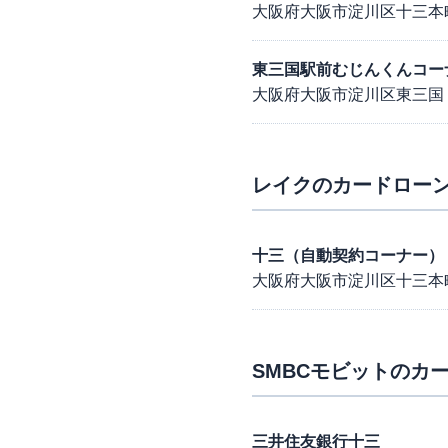
大阪府大阪市淀川区十三本
東三国駅前むじんくんコー
大阪府大阪市淀川区東三国
レイク
のカードローン
十三（自動契約コーナー）
大阪府大阪市淀川区十三本町
SMBCモビット
のカー
三井住友銀行十三