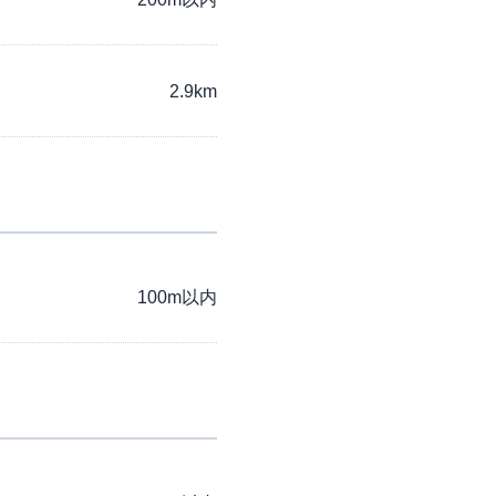
2.9km
100m以内