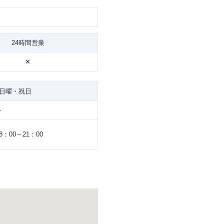
24時間営業
✕
日曜・祝日
-
8：00～21：00