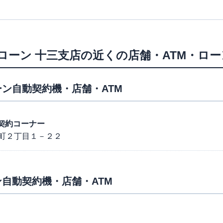
ローン
十三支店
の近くの店舗・ATM・ロ
ン自動契約機・店舗・ATM
動契約コーナー
町２丁目１－２２
自動契約機・店舗・ATM