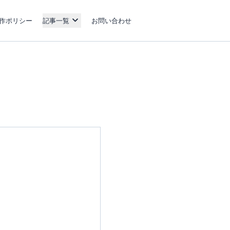
作ポリシー
記事一覧
お問い合わせ