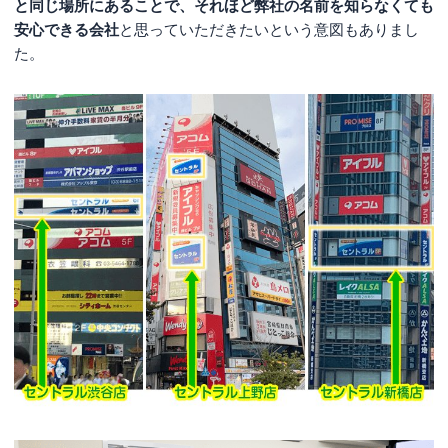
と同じ場所にあることで、それほど弊社の名前を知らなくても
安心できる会社
と思っていただきたいという意図もありまし
た。