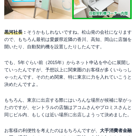
黒河社長
：
そうかもしれないですね。松山発の会社になります
ので、もちろん最初は愛媛県近隣の香川、高知、岡山に店舗を
開いたり、自動契約機を設置したりしたんです。
でも、5年ぐらい前（2015年）からネット申込を中心に展開し
ていったんですが、予想以上に関東圏のお客様が多くいらっし
ゃったんです。そのため関東、特に東京に力を入れていこうと
決めたんですよ。
もちろん、東京に出店する際にはいろんな場所が候補に挙がっ
たのですが、セントラルの店舗はアコムさんやプロミスさんと
同じビル内、もしくは近い場所に出店しようって決めました。
お客様の利便性を考えたのはもちろんですが、
大手消費者金融