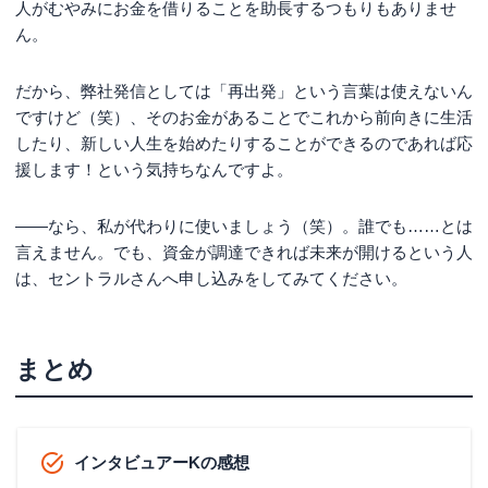
人がむやみにお金を借りることを助長するつもりもありませ
ん。
だから、弊社発信としては「再出発」という言葉は使えないん
ですけど（笑）、そのお金があることでこれから前向きに生活
したり、新しい人生を始めたりすることができるのであれば応
援します！という気持ちなんですよ。
――なら、私が代わりに使いましょう（笑）。誰でも……とは
言えません。でも、資金が調達できれば未来が開けるという人
は、セントラルさんへ申し込みをしてみてください。
まとめ
インタビュアーKの感想