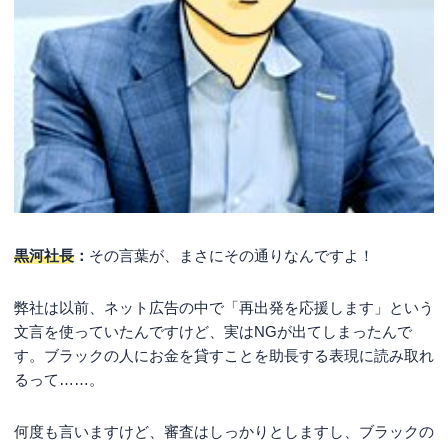
黒河社長
：
その言葉が、まさにその通りなんですよ！
弊社は以前、ネット広告の中で「再出発を応援します」という
文言を使っていたんですけど、実はNGが出てしまったんで
す。ブラックの人にお金を貸すことを助長する表現に読み取れ
るって……。
何度も言いますけど、審査はしっかりとしますし、ブラックの