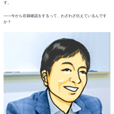
す。
――今から在籍確認をするって、わざわざ伝えているんです
か？