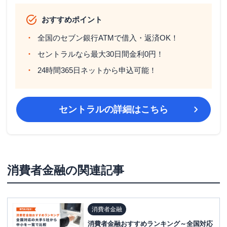
おすすめポイント
全国のセブン銀行ATMで借入・返済OK！
セントラルなら最大30日間金利0円！
24時間365日ネットから申込可能！
セントラル
の詳細はこちら
消費者金融
の関連記事
消費者金融
消費者金融おすすめランキング～全国対応