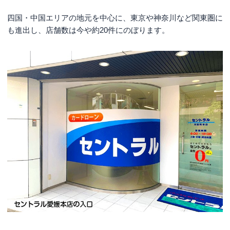
四国・中国エリアの地元を中心に、東京や神奈川など関東圏に
も進出し、店舗数は今や約20件にのぼります。