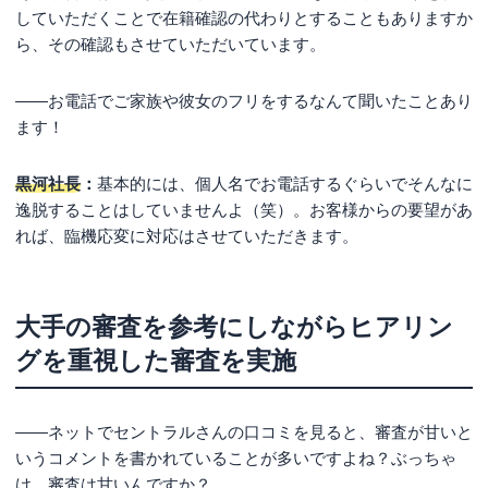
していただくことで在籍確認の代わりとすることもありますか
ら、その確認もさせていただいています。
――お電話でご家族や彼女のフリをするなんて聞いたことあり
ます！
黒河社長
：
基本的には、個人名でお電話するぐらいでそんなに
逸脱することはしていませんよ（笑）。お客様からの要望があ
れば、臨機応変に対応はさせていただきます。
大手の審査を参考にしながらヒアリン
グを重視した審査を実施
――ネットでセントラルさんの口コミを見ると、審査が甘いと
いうコメントを書かれていることが多いですよね？ぶっちゃ
け、審査は甘いんですか？