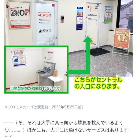
※プロミスのロゴは変更前（2023年9月29日前）
――（そ、それは大手に真っ向から勝負を挑んでいるよう
な……。）ほかにも、大手には負けないサービスはあります