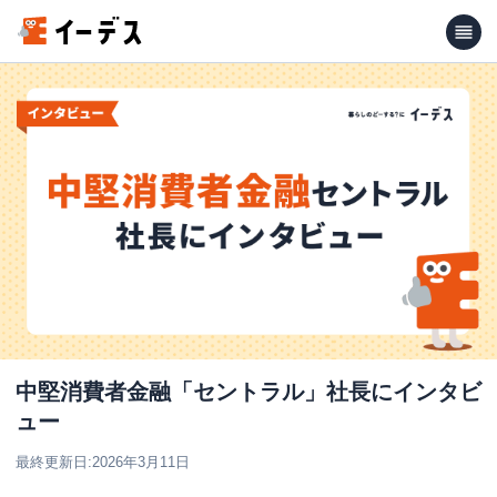
中堅消費者金融「セントラル」社長にインタビ
ュー
最終更新日:
2026年3月11日