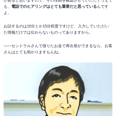
があると思いますので、その理由を確認させていただくうえで
も、
電話でのヒアリングはとても重要だと思っている
んです
よ。
お話するのは10分とか15分程度ですけど、入力していただい
た情報だけでは伝わらないものってありますから。
――セントラルさんで借りたお金で再出発ができるなら、お客
さんはとても助かりますもんね。