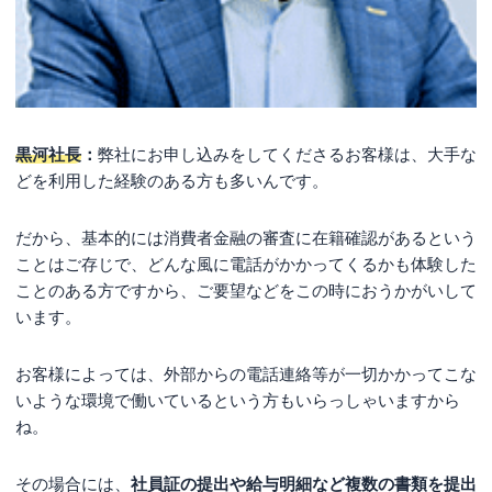
黒河社長
：
弊社にお申し込みをしてくださるお客様は、大手な
どを利用した経験のある方も多いんです。
だから、基本的には消費者金融の審査に在籍確認があるという
ことはご存じで、どんな風に電話がかかってくるかも体験した
ことのある方ですから、ご要望などをこの時におうかがいして
います。
お客様によっては、外部からの電話連絡等が一切かかってこな
いような環境で働いているという方もいらっしゃいますから
ね。
その場合には、
社員証の提出や給与明細など複数の書類を提出