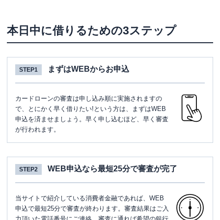
本日中に借りるための3ステップ
まずはWEBからお申込
STEP1
カードローンの審査は申し込み順に実施されますの
で、とにかく早く借りたい!という方は、まずはWEB
申込を済ませましょう。早く申し込むほど、早く審査
が行われます。
WEB申込なら最短25分で審査が完了
STEP2
当サイトで紹介している消費者金融であれば、WEB
申込で最短25分で審査が終わります。審査結果はご入
力頂いた電話番号にご連絡。審査に通れば希望の銀行