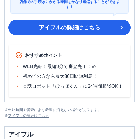
店舗での手続きにかかる時間をかなり短縮することができま
す！
アイフル
の詳細はこちら
おすすめポイント
WEB完結！最短9分で審査完了！※
初めての方なら最大30日間無利息！
会話ロボット「ぽっぽくん」に24時間相談OK！
※
申込時間や審査により希望に沿えない場合があります。
※
アイフル
の詳細はこちら
アイフル