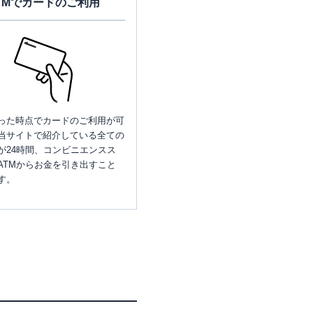
TMでカードのご利用
った時点でカードのご利用が可
当サイトで紹介している全ての
が24時間、コンビニエンスス
ATMからお金を引き出すこと
す。