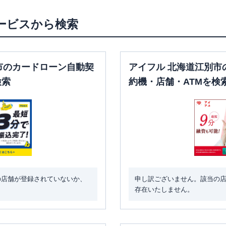
ービスから検索
市のカードローン自動契
アイフル 北海道江別市
検索
約機・店舗・ATMを検
の店舗が登録されていないか、
申し訳ございません。該当の
存在いたしません。