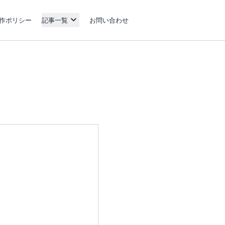
作ポリシー
記事一覧
お問い合わせ