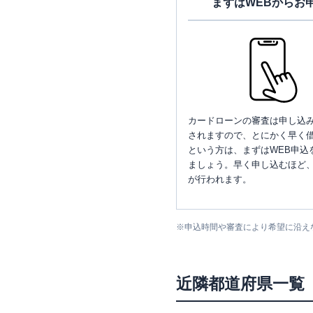
まずはWEBからお
カードローンの審査は申し込
されますので、とにかく早く借
という方は、まずはWEB申込
ましょう。早く申し込むほど
が行われます。
※
申込時間や審査により希望に沿え
近隣都道府県一覧