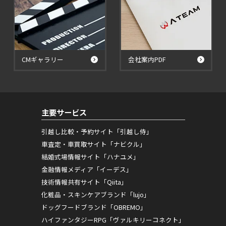
CMギャラリー
会社案内PDF
主要サービス
引越し比較・予約サイト「引越し侍」
車査定・車買取サイト「ナビクル」
結婚式場情報サイト「ハナユメ」
金融情報メディア「イーデス」
技術情報共有サイト「Qiita」
化粧品・スキンケアブランド「lujo」
ドッグフードブランド「OBREMO」
ハイファンタジーRPG「ヴァルキリーコネクト」