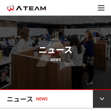
ニュース
NEWS
ニュース
NEWS