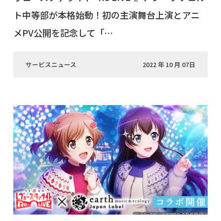
ト中等部が本格始動！初の主演舞台上演とアニ
メPV公開を記念して「…
サービスニュース
2022 年 10 月 07日