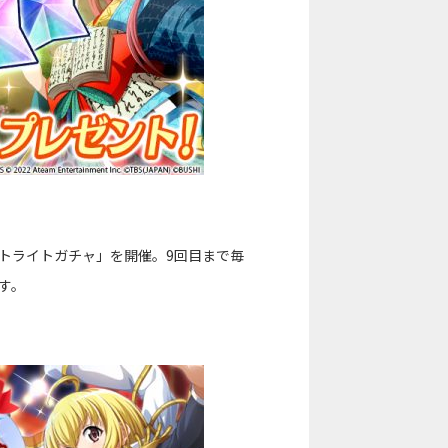
トライトガチャ」を開催。9回目まで毎
す。