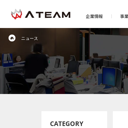
企業情報
事
ニュース
CATEGORY