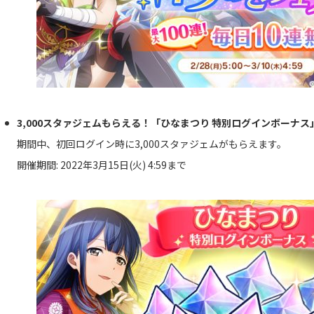
3,000スタァジェムもらえる！「ひなまつり 特別ログインボーナス
期間中、初回ログイン時に3,000スタァジェムがもらえます。
開催期間: 2022年3月15日(火) 4:59まで