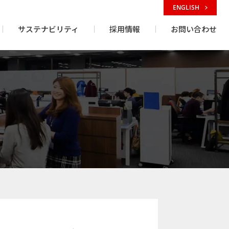
ENGLISH
サステナビリティ
採用情報
お問い合わせ