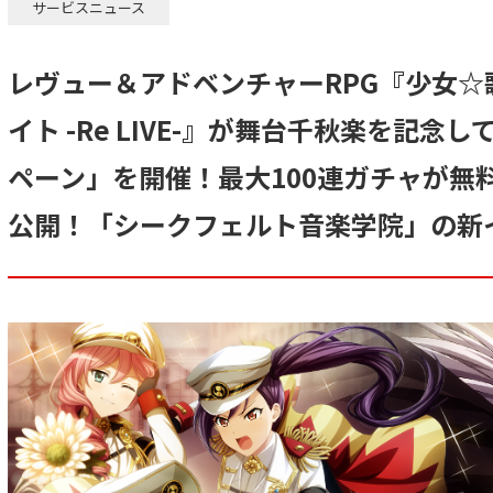
サービスニュース
レヴュー＆アドベンチャーRPG『少女☆
イト -Re LIVE-』が舞台千秋楽を記
ペーン」を開催！最大100連ガチャが無
公開！「シークフェルト音楽学院」の新