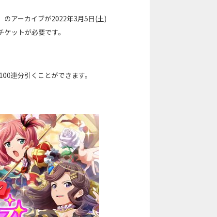
のアーカイブが2022年3月5日(土)
したチケットが必要です。
100連分引くことができます。