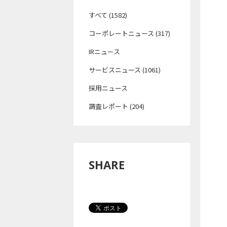
すべて (1582)
コーポレートニュース (317)
IRニュース
サービスニュース (1061)
採用ニュース
調査レポート (204)
SHARE