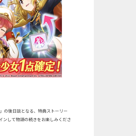
ight」の後日談となる、特典ストーリー
。ログインして物語の続きをお楽しみくださ