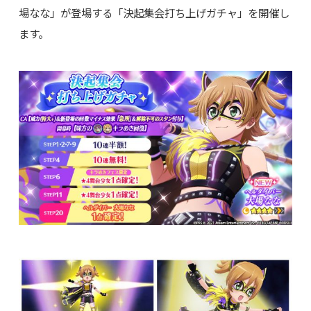
場なな」が登場する「決起集会打ち上げガチャ」を開催し
ます。