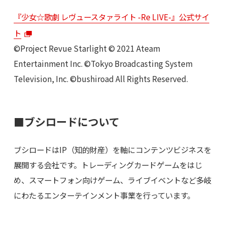
『少女☆歌劇 レヴュースタァライト -Re LIVE-』公式サイ
ト
©Project Revue Starlight © 2021 Ateam
Entertainment Inc. ©Tokyo Broadcasting System
Television, Inc. ©bushiroad All Rights Reserved.
■ブシロードについて
ブシロードはIP（知的財産）を軸にコンテンツビジネスを
展開する会社です。トレーディングカードゲームをはじ
め、スマートフォン向けゲーム、ライブイベントなど多岐
にわたるエンターテインメント事業を行っています。