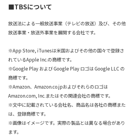
■TBSについて
放送法による一般放送事業（テレビの放送）及び、その他
放送事業・放送外事業を展開する会社です。
※App Store, iTunesは米国およびその他の国々で登録さ
れているApple Inc.の商標です。
※Google Play および Google Play ロゴは Google LLC の
商標です。
※Amazon、Amazon.co.jpおよびそれらのロゴは
Amazon.com, Inc.またはその関連会社の商標です。
※文中に記載されている会社名、商品名は各社の商標また
は、登録商標です。
※画像はイメージです。実際の製品とは異なる場合があり
ます。