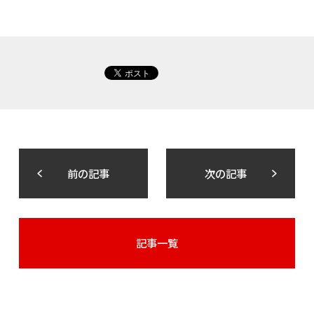
前の記事
次の記事
記事一覧