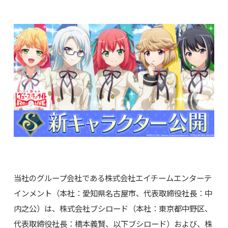
当社のグループ会社である株式会社エイチームエンターテ
インメント（本社：愛知県名古屋市、代表取締役社長：中
内之公）は、株式会社ブシロード（本社：東京都中野区、
代表取締役社長：橋本義賢、以下ブシロード）および、株