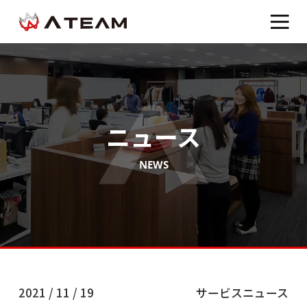
ニュース
NEWS
2021 / 11 / 19
サービスニュース