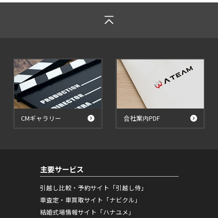
CMギャラリー
会社案内PDF
主要サービス
引越し比較・予約サイト「引越し侍」
車査定・車買取サイト「ナビクル」
結婚式場情報サイト「ハナユメ」