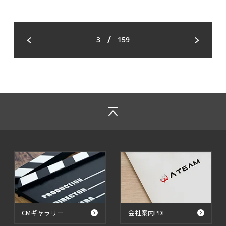
/
3
159
CMギャラリー
会社案内PDF