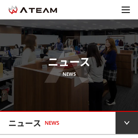
ニュース
NEWS
ニュース
NEWS