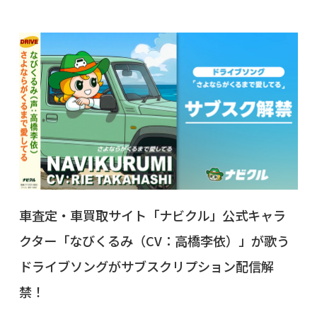
車査定・車買取サイト「ナビクル」公式キャラ
クター「なびくるみ（CV：高橋李依）」が歌う
ドライブソングがサブスクリプション配信解
禁！