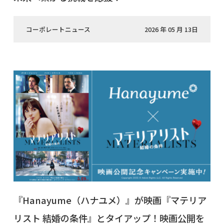
コーポレートニュース
2026 年 05 月 13日
『Hanayume（ハナユメ）』が映画『マテリア
リスト 結婚の条件』とタイアップ！映画公開を