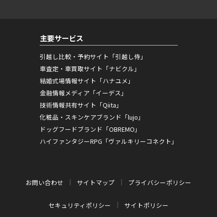
主要サービス
引越し比較・予約サイト「引越し侍」
車査定・車買取サイト「ナビクル」
結婚式場情報サイト「ハナユメ」
金融情報メディア「イーデス」
技術情報共有サイト「Qiita」
化粧品・スキンケアブランド「lujo」
ドッグフードブランド「OBREMO」
ハイファンタジーRPG「ヴァルキリーコネクト」
お問い合わせ
サイトマップ
プライバシーポリシー
セキュリティポリシー
サイトポリシー