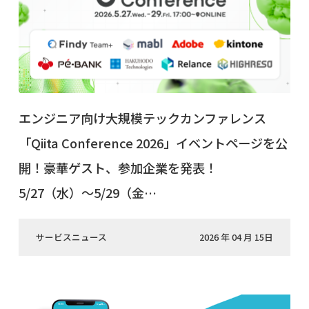
エンジニア向け大規模テックカンファレンス
「Qiita Conference 2026」イベントページを公
開！豪華ゲスト、参加企業を発表！
5/27（水）〜5/29（金…
サービスニュース
2026 年 04 月 15日