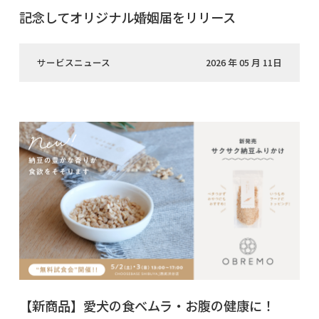
記念してオリジナル婚姻届をリリース
サービスニュース
2026 年 05 月 11日
【新商品】愛犬の食べムラ・お腹の健康に！