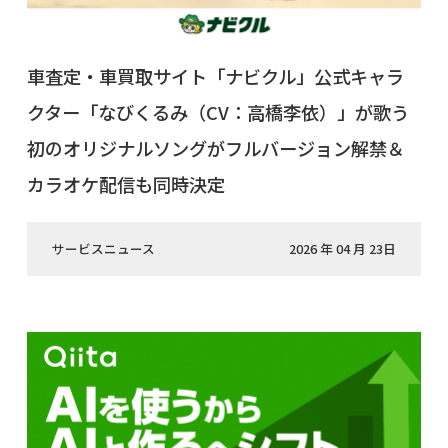
車査定・車買取サイト「ナビクル」公式キャラ
クター「なびくるみ（CV：高橋李依）」が歌う
初のオリジナルソングがフルバージョン解禁＆
カラオケ配信も同時決定
サービスニュース
2026 年 04 月 23日