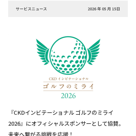
サービスニュース
2026 年 05 月 15日
『CKDインビテーショナル ゴルフのミライ
2026』にオフィシャルスポンサーとして協賛。
未来へ繋がる挑戦を応援！