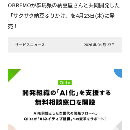
OBREMOが群馬県の納豆屋さんと共同開発した
「サクサク納豆ふりかけ」を4月23日(木)に発
売！
サービスニュース
2026 年 04 月 27日