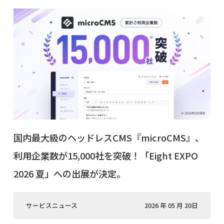
国内最大級のヘッドレスCMS『microCMS』、
利用企業数が15,000社を突破！「Eight EXPO
2026 夏」への出展が決定。
サービスニュース
2026 年 05 月 20日