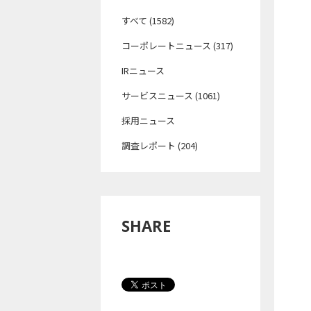
すべて (1582)
コーポレートニュース (317)
IRニュース
サービスニュース (1061)
採用ニュース
調査レポート (204)
SHARE