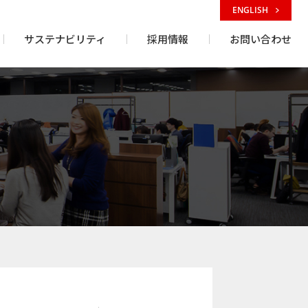
ENGLISH
サステナビリティ
採用情報
お問い合わせ