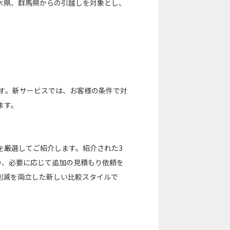
木県、群馬県からの引越しを対象とし、
ます。新サービスでは、お客様の条件で対
ます。
を厳選してご紹介します。紹介された3
り、必要に応じて追加の見積もり依頼を
削減を両立した新しい比較スタイルで