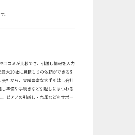
ます。
金や口コミが比較でき、引越し情報を入力
最大10社に見積もりの依頼ができる引
し会社から、実績豊富な大手引越し会社
越し準備や手続きなど引越しにまつわる
し、ピアノの引越し・売却などをサポー