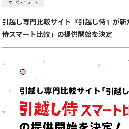
サービスニュース
引越し専門比較サイト『引越し侍』が新
侍スマート比較」の提供開始を決定