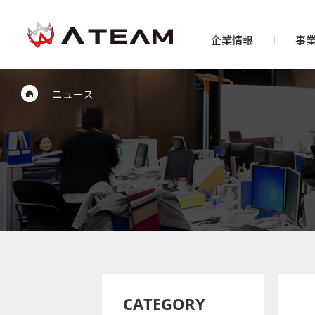
企業情報
事
ニュース
CATEGORY