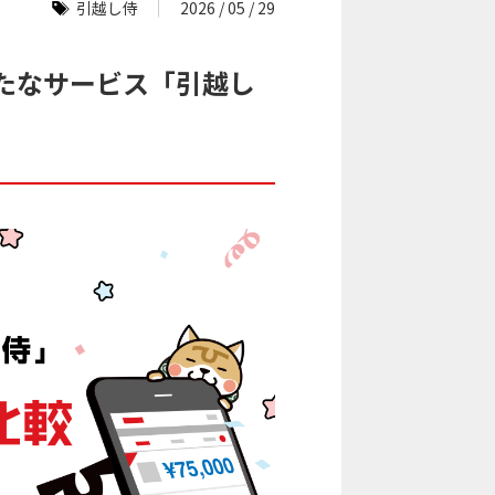
引越し侍
2026 / 05 / 29
たなサービス「引越し