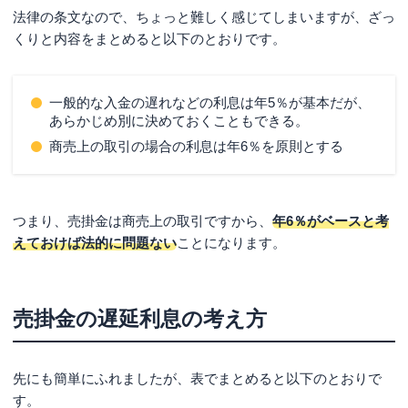
法律の条文なので、ちょっと難しく感じてしまいますが、ざっ
くりと内容をまとめると以下のとおりです。
一般的な入金の遅れなどの利息は年5％が基本だが、
あらかじめ別に決めておくこともできる。
商売上の取引の場合の利息は年6％を原則とする
つまり、売掛金は商売上の取引ですから、
年6％がベースと考
えておけば法的に問題ない
ことになります。
売掛金の遅延利息の考え方
先にも簡単にふれましたが、表でまとめると以下のとおりで
す。