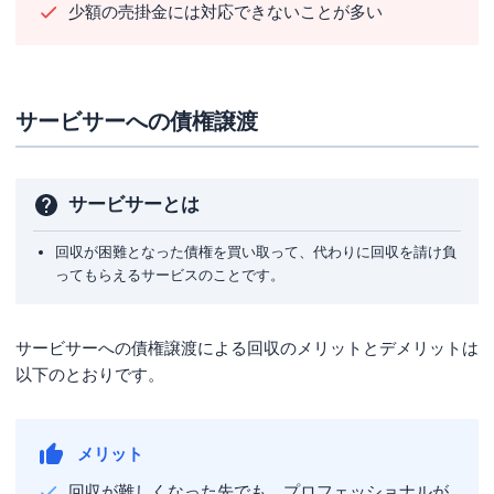
少額の売掛金には対応できないことが多い
サービサーへの債権譲渡
サービサーとは
回収が困難となった債権を買い取って、代わりに回収を請け負
ってもらえるサービスのことです。
サービサーへの債権譲渡による回収のメリットとデメリットは
以下のとおりです。
メリット
回収が難しくなった先でも、プロフェッショナルが