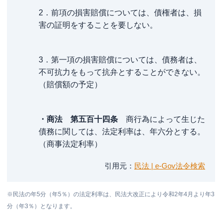
2．前項の損害賠償については、債権者は、損
害の証明をすることを要しない。
3．第一項の損害賠償については、債務者は、
不可抗力をもって抗弁とすることができない。
（賠償額の予定）
・商法 第五百十四条
商行為によって生じた
債務に関しては、法定利率は、年六分とする。
（商事法定利率）
引用元
民法 | e-Gov法令検索
※民法の年5分（年5％）の法定利率は、民法大改正により令和2年4月より年3
分（年3％）となります。