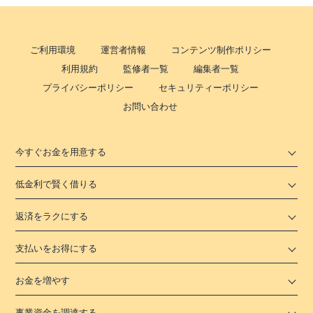
ご利用環境
運営者情報
コンテンツ制作ポリシー
利用規約
監修者一覧
編集者一覧
プライバシーポリシー
セキュリティーポリシー
お問い合わせ
今すぐお金を用意する
低金利で賢く借りる
返済をラクにする
支払いをお得にする
お金を増やす
事業資金を調達する