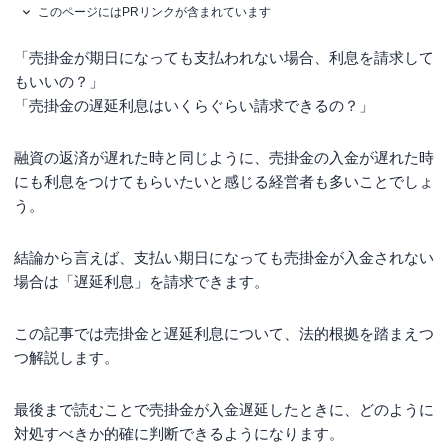
このページにはPRリンクが含まれています
「売掛金が期日になっても支払われない場合、利息を請求して
もいいの？」
「売掛金の遅延利息はいくらぐらい請求できるの？」
融資の返済が遅れた時と同じように、売掛金の入金が遅れた時
にも利息をつけてもらいたいと感じる経営者も多いことでしょ
う。
結論から言えば、支払い期日になっても売掛金が入金されない
場合は「遅延利息」を請求できます。
この記事では売掛金と遅延利息について、法的根拠を踏まえつ
つ解説します。
最後まで読むことで売掛金が入金遅延したときに、どのように
対処すべきか的確に判断できるようになります。