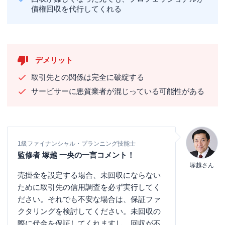
債権回収を代行してくれる
デメリット
取引先との関係は完全に破綻する
サービサーに悪質業者が混じっている可能性がある
1級ファイナンシャル・プランニング技能士
監修者 塚越 一央の一言コメント！
塚越さん
売掛金を設定する場合、未回収にならない
ために取引先の信用調査を必ず実行してく
ださい。それでも不安な場合は、保証ファ
クタリングを検討してください。未回収の
際に代金を保証してくれますし、回収が不