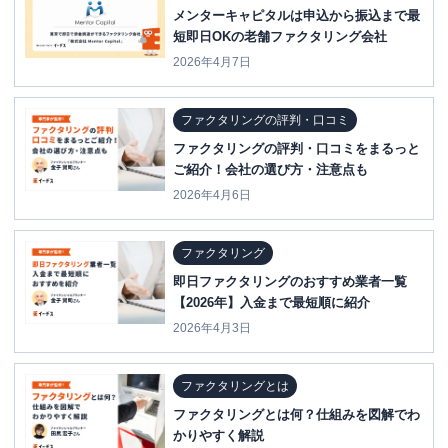
メンターキャピタルは申込から振込まで最
短即日OKの老舗ファクタリング会社
2026年4月7日
ファクタリングの評判・口コミ
ファクタリングの評判・口コミをまるっと
ご紹介！会社の選び方・注意点も
2026年4月6日
ファクタリング
即日ファクタリングのおすすめ業者一覧
【2026年】入金まで最短順に紹介
2026年4月3日
ファクタリングとは
ファクタリングとは何？仕組みを図解でわ
かりやすく解説