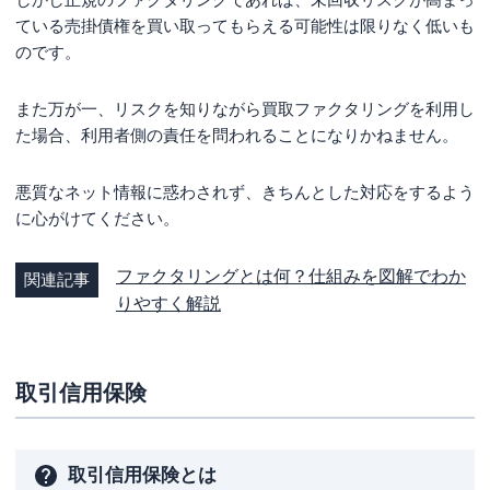
ている売掛債権を買い取ってもらえる可能性は限りなく低いも
のです。
また万が一、リスクを知りながら買取ファクタリングを利用し
た場合、利用者側の責任を問われることになりかねません。
悪質なネット情報に惑わされず、きちんとした対応をするよう
に心がけてください。
ファクタリングとは何？仕組みを図解でわか
関連記事
りやすく解説
取引信用保険
取引信用保険とは