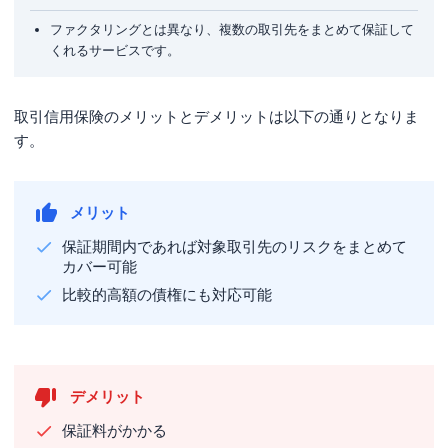
ファクタリングとは異なり、複数の取引先をまとめて保証して
くれるサービスです。
取引信用保険のメリットとデメリットは以下の通りとなりま
す。
メリット
保証期間内であれば対象取引先のリスクをまとめて
カバー可能
比較的高額の債権にも対応可能
デメリット
保証料がかかる