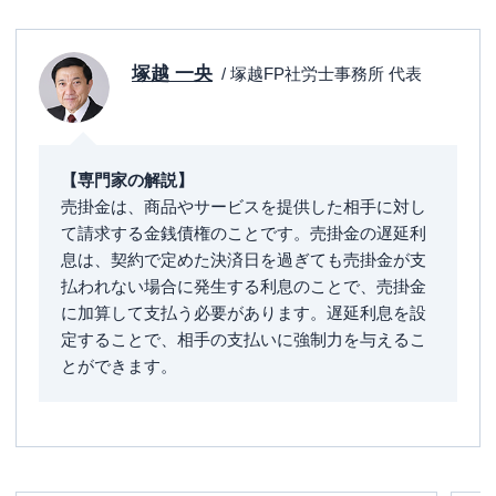
塚越 一央
/ 塚越FP社労士事務所 代表
【専門家の解説】
売掛金は、商品やサービスを提供した相手に対し
て請求する金銭債権のことです。売掛金の遅延利
息は、契約で定めた決済日を過ぎても売掛金が支
払われない場合に発生する利息のことで、売掛金
に加算して支払う必要があります。遅延利息を設
定することで、相手の支払いに強制力を与えるこ
とができます。