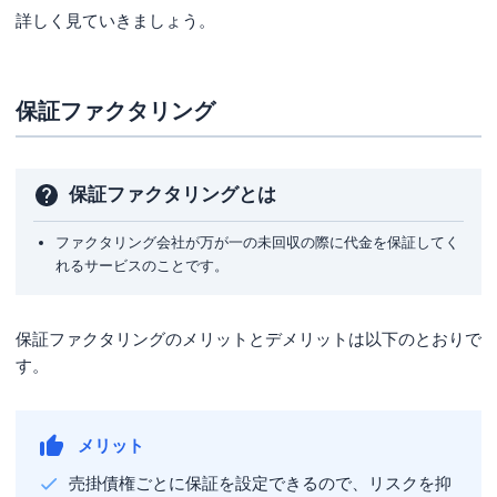
詳しく見ていきましょう。
保証ファクタリング
保証ファクタリングとは
ファクタリング会社が万が一の未回収の際に代金を保証してく
れるサービスのことです。
保証ファクタリングのメリットとデメリットは以下のとおりで
す。
メリット
売掛債権ごとに保証を設定できるので、リスクを抑