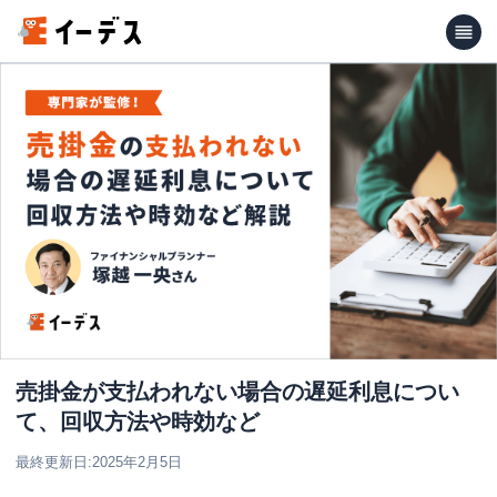
売掛金が支払われない場合の遅延利息につい
て、回収方法や時効など
最終更新日:
2025年2月5日