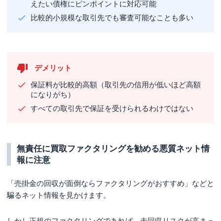
えたい債権にピンポイントに対応可能
比較的小規模な取引先でも審査可能なことも多い
デメリット
保証料が比較的高額（取引先の信用が低いほど高額
になりがち）
すべての取引先で保証を受けられるわけではない
無責任に買取ファクタリングを勧める悪質ネット情
報に注意
「売掛金の回収が面倒ならファクタリングがおすすめ」などと
騙るネット情報を見かけます。
しかし正規のファクタリングであれば、未回収リスクが高まっ