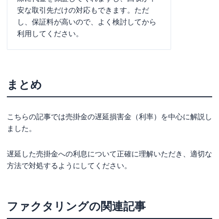
安な取引先だけの対応もできます。ただ
し、保証料が高いので、よく検討してから
利用してください。
まとめ
こちらの記事では売掛金の遅延損害金（利率）を中心に解説し
ました。
遅延した売掛金への利息について正確に理解いただき、適切な
方法で対処するようにしてください。
ファクタリング
の関連記事