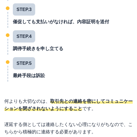
STEP.3
催促しても支払いがなければ、内容証明を送付
STEP.4
調停手続きを申し立てる
STEP.5
最終手段は訴訟
何よりも大切なのは、
取引先との連絡を密にしてコミュニケー
ションを閉ざされないようにすること
です。
遅延する側としては連絡したくない心理になりがちなので、こ
ちらから積極的に連絡する必要があります。