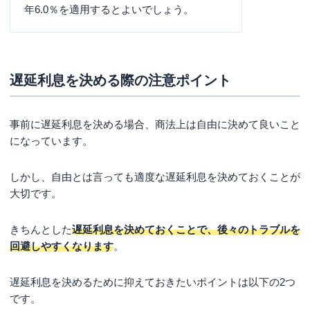
年6.0％を適用するとよいでしょう。
遅延利息を決める際の注意ポイント
事前に遅延利息を決める場合、商法上は自由に決めて良いこと
になっています。
しかし、自由とは言っても適度な遅延利息を決めておくことが
大切です。
きちんとした
遅延利息を決めておくことで、後々のトラブルを
回避しやすくなります
。
遅延利息を決めるために抑えておきたいポイントは以下の2つ
です。