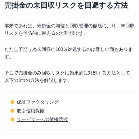
売掛金の未回収リスクを回避する方法
本来であれば、売掛金の与信と回収管理の徹底により、未回収
リスクを予防的に抑えるのが理想です。
ただし予期せぬ未回収に100％対処するのは難しい面もありま
す。
そこで売掛金のみ回収リスクに効果的に対処する方法として、
以下の3つの方法を解説します。
保証ファクタリング
取引信用保険
サービサーへの債権譲渡