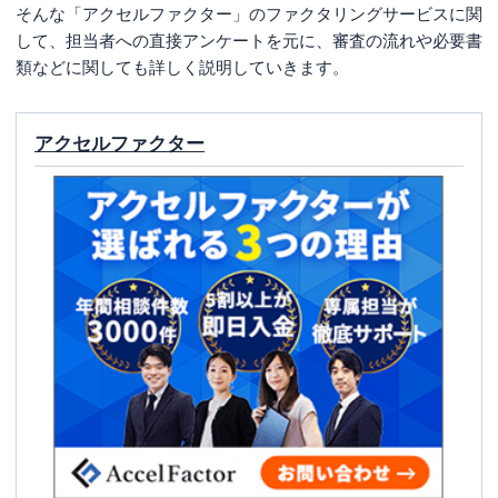
そんな「アクセルファクター」のファクタリングサービスに関
して、担当者への直接アンケートを元に、審査の流れや必要書
類などに関しても詳しく説明していきます。
アクセルファクター