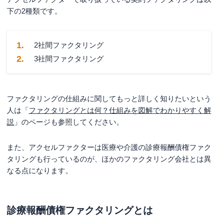
下の2種類です。
2社間ファクタリング
3社間ファクタリング
ファクタリングの仕組みに関してもっと詳しく知りたいという
人は「
ファクタリングとは何？仕組みを図解でわかりやすく解
説
」のページも参照してください。
また、アクセルファクターは医療や介護の診療報酬債権ファク
タリングも行っているのが、ほかのファクタリング会社とは異
なる点になります。
診療報酬債権ファクタリングとは