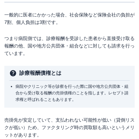
一般的に医者にかかった場合、社会保険など保険会社の負担が
7割、個人負担は3割です。
つまり病院側では、診療報酬を受診した患者から直接受け取る
報酬の他、国や地方公共団体・組合などに対しても請求を行っ
ています。
診療報酬債権とは
病院やクリニック等が診察を行った際に国や地方公共団体・組
合から受け取る報酬の売掛債権のことを指します。レセプト請
求権と呼ばれることもあります。
売掛先が安定していて、支払われない可能性が低い（貸倒リス
クが低い）ため、ファクタリング時の買取額も高いというメリ
ットがあります。