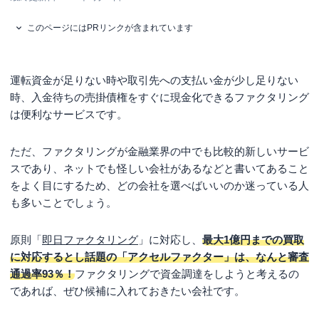
このページにはPRリンクが含まれています
運転資金が足りない時や取引先への支払い金が少し足りない
時、入金待ちの売掛債権をすぐに現金化できるファクタリング
は便利なサービスです。
ただ、ファクタリングが金融業界の中でも比較的新しいサービ
スであり、ネットでも怪しい会社があるなどと書いてあること
をよく目にするため、どの会社を選べばいいのか迷っている人
も多いことでしょう。
原則「
即日ファクタリング
」に対応し、
最大1億円までの買取
に対応するとし話題の「アクセルファクター」は、なんと審査
通過率93％！
ファクタリングで資金調達をしようと考えるの
であれば、ぜひ候補に入れておきたい会社です。