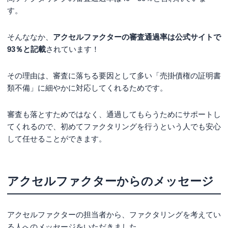
す。
そんななか、
アクセルファクターの審査通過率は公式サイトで
93％と記載
されています！
その理由は、審査に落ちる要因として多い「売掛債権の証明書
類不備」に細やかに対応してくれるためです。
審査も落とすためではなく、通過してもらうためにサポートし
てくれるので、初めてファクタリングを行うという人でも安心
して任せることができます。
アクセルファクターからのメッセージ
アクセルファクターの担当者から、ファクタリングを考えてい
る人へのメッセージをいただきました。