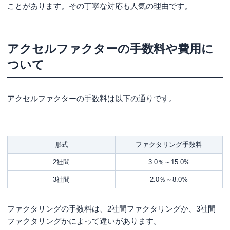
ことがあります。その丁寧な対応も人気の理由です。
アクセルファクターの手数料や費用に
ついて
アクセルファクターの手数料は以下の通りです。
形式
ファクタリング手数料
2社間
3.0％～15.0%
3社間
2.0％～8.0%
ファクタリングの手数料は、2社間ファクタリングか、3社間
ファクタリングかによって違いがあります。