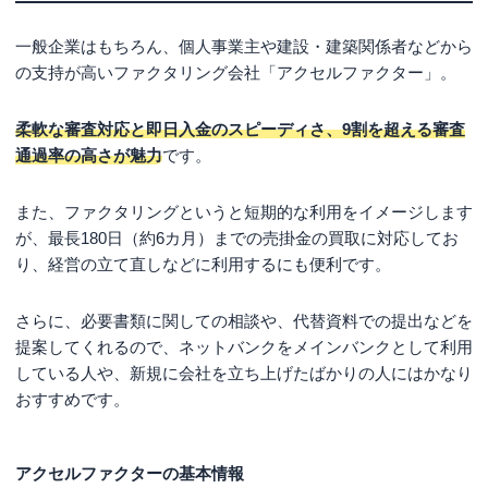
一般企業はもちろん、個人事業主や建設・建築関係者などから
の支持が高いファクタリング会社「アクセルファクター」。
柔軟な審査対応と即日入金のスピーディさ、9割を超える審査
通過率の高さが魅力
です。
また、ファクタリングというと短期的な利用をイメージします
が、最長180日（約6カ月）までの売掛金の買取に対応してお
り、経営の立て直しなどに利用するにも便利です。
さらに、必要書類に関しての相談や、代替資料での提出などを
提案してくれるので、ネットバンクをメインバンクとして利用
している人や、新規に会社を立ち上げたばかりの人にはかなり
おすすめです。
アクセルファクターの基本情報