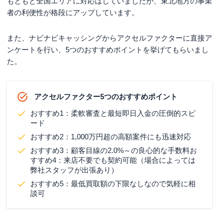
もともと全国エリアに対応はしていましたが、東北地方の事業
者の利便性が格段にアップしています。
また、ナビナビキャッシングからアクセルファクターに直接ア
ンケートを行い、5つのおすすめポイントを挙げてもらいまし
た。
アクセルファクター5つのおすすめポイント
おすすめ1：柔軟審査と最短即日入金の圧倒的スピ
ード
おすすめ2：1,000万円超の高額案件にも迅速対応
おすすめ3：顧客目線の2.0%～の良心的な手数料お
すすめ4：来店不要でも契約可能（場合によっては
弊社スタッフが出張あり）
おすすめ5：最低買取額の下限なしなので気軽に相
談可