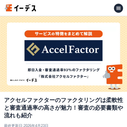
アクセルファクターのファクタリングは柔軟性
と審査通過率の高さが魅力！審査の必要書類や
流れも紹介
最終更新日:
2026年4月23日