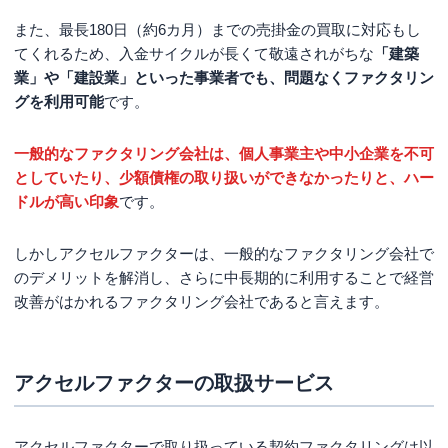
また、最長180日（約6カ月）までの売掛金の買取に対応もし
てくれるため、入金サイクルが長くて敬遠されがちな
「建築
業」や「建設業」といった事業者でも、問題なくファクタリン
グを利用可能
です。
一般的なファクタリング会社は、個人事業主や中小企業を不可
としていたり、少額債権の取り扱いができなかったりと、ハー
ドルが高い印象
です。
しかしアクセルファクターは、一般的なファクタリング会社で
のデメリットを解消し、さらに中長期的に利用することで経営
改善がはかれるファクタリング会社であると言えます。
アクセルファクターの取扱サービス
アクセルファクターで取り扱っている契約ファクタリングは以