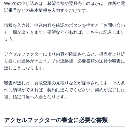
Webでの申し込みは、希望金額や翌月売上のほかは、住所や電
話番号などの基本情報を入力するだけです。
情報を入力後、申込内容を確認のボタンを押すと「お問い合わ
せ」欄が出てきます。要望などがあれば、こちらに記入しまし
ょう。
アクセルファクターにより内容が確認されると、担当者より折
り返しの連絡がきます。その連絡後、必要書類の送付や審査に
進むことになります。
審査が進むと、買取査定の見積りなどが提示されます。その条
件に納得ができれば、契約に進んでください。契約が完了した
後、指定口座へ入金となります。
アクセルファクターの審査に必要な書類