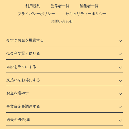
利用規約
監修者一覧
編集者一覧
プライバシーポリシー
セキュリティーポリシー
お問い合わせ
今すぐお金を用意する
低金利で賢く借りる
返済をラクにする
支払いをお得にする
お金を増やす
事業資金を調達する
過去のPR記事