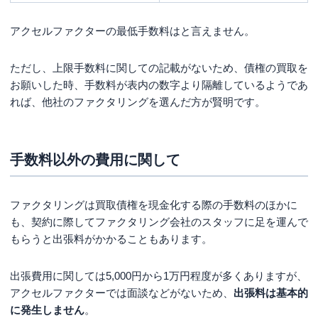
アクセルファクターの最低手数料はと言えません。
ただし、上限手数料に関しての記載がないため、債権の買取を
お願いした時、手数料が表内の数字より隔離しているようであ
れば、他社のファクタリングを選んだ方が賢明です。
手数料以外の費用に関して
ファクタリングは買取債権を現金化する際の手数料のほかに
も、契約に際してファクタリング会社のスタッフに足を運んで
もらうと出張料がかかることもあります。
出張費用に関しては5,000円から1万円程度が多くありますが、
アクセルファクターでは面談などがないため、
出張料は基本的
に発生しません
。