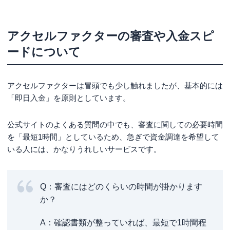
アクセルファクターの審査や入金スピ
ードについて
アクセルファクターは冒頭でも少し触れましたが、基本的には
「即日入金」を原則としています。
公式サイトのよくある質問の中でも、審査に関しての必要時間
を「最短1時間」としているため、急ぎで資金調達を希望して
いる人には、かなりうれしいサービスです。
Q：審査にはどのくらいの時間が掛かります
か？
A：確認書類が整っていれば、最短で1時間程