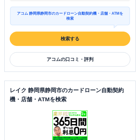
アコム 静岡県静岡市のカードローン自動契約機・店舗・ATMを
検索
検索する
アコム
の口コミ・評判
レイク 静岡県静岡市のカードローン自動契約
機・店舗・ATMを検索