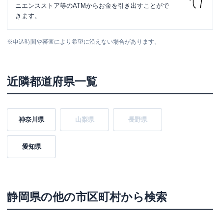
ニエンスストア等のATMからお金を引き出すことがで
きます。
※
申込時間や審査により希望に沿えない場合があります。
近隣都道府県一覧
神奈川県
山梨県
長野県
愛知県
静岡県
の他の市区町村から検索