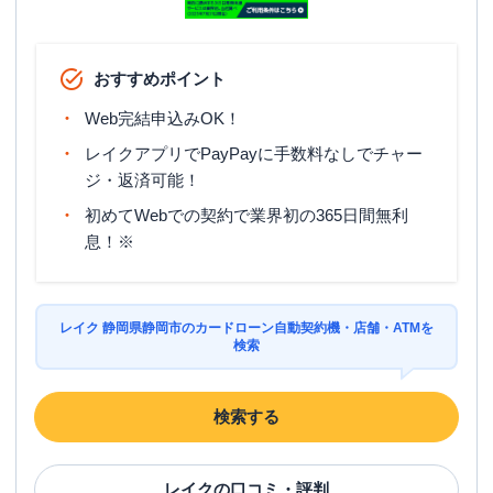
おすすめポイント
Web完結申込みOK！
レイクアプリでPayPayに手数料なしでチャー
ジ・返済可能！
初めてWebでの契約で業界初の365日間無利
息！※
レイク 静岡県静岡市のカードローン自動契約機・店舗・ATMを
検索
検索する
レイク
の口コミ・評判