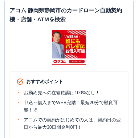
アコム 静岡県静岡市のカードローン自動契約
機・店舗・ATMを検索
おすすめポイント
お勤め先への在籍確認は100%なし！
申込～借入までWEB完結！最短20分で融資可
能！※
アコムでの契約がはじめての人は、契約日の翌
日から最大30日間金利0円！