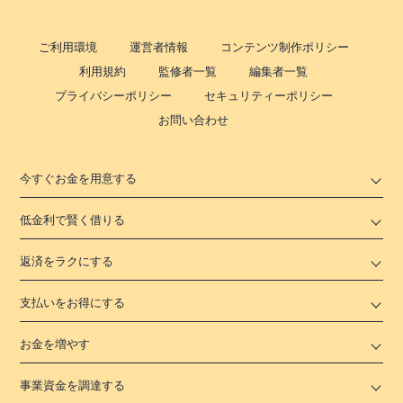
ご利用環境
運営者情報
コンテンツ制作ポリシー
利用規約
監修者一覧
編集者一覧
プライバシーポリシー
セキュリティーポリシー
お問い合わせ
今すぐお金を用意する
低金利で賢く借りる
返済をラクにする
支払いをお得にする
お金を増やす
事業資金を調達する