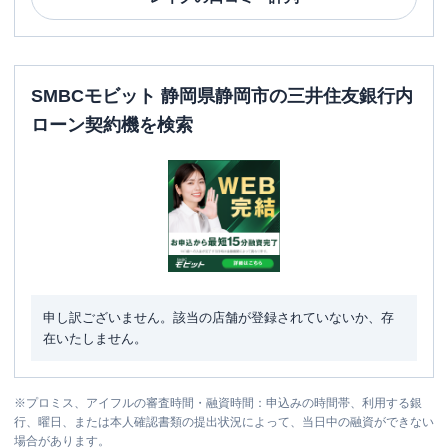
SMBCモビット 静岡県静岡市の三井住友銀行内
ローン契約機を検索
申し訳ございません。該当の店舗が登録されていないか、存
在いたしません。
※
プロミス、アイフルの審査時間・融資時間：申込みの時間帯、利用する銀
行、曜日、または本人確認書類の提出状況によって、当日中の融資ができない
場合があります。