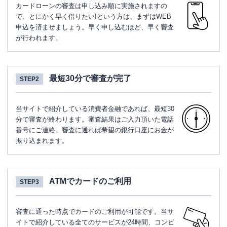
カードローンの審査は申し込み順に実施されますの
で、とにかく早く借りたい!という方は、まずはWEB
申込を済ませましょう。早く申し込むほど、早く審査
が行われます。
最短30分で審査が完了
STEP2
当サイトで紹介している消費者金融であれば、最短30
分で審査が終わります。審査結果はご入力頂いた電話
番号にご連絡。審査に通れば希望の銀行口座にお金が
振り込まれます。
ATMでカードのご利用
STEP3
審査に通った時点でカードのご利用が可能です。当サ
イトで紹介している全てのサービスが24時間、コンビ