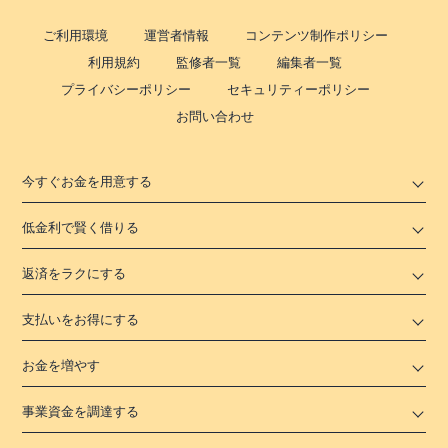
ご利用環境
運営者情報
コンテンツ制作ポリシー
利用規約
監修者一覧
編集者一覧
プライバシーポリシー
セキュリティーポリシー
お問い合わせ
今すぐお金を用意する
低金利で賢く借りる
返済をラクにする
支払いをお得にする
お金を増やす
事業資金を調達する