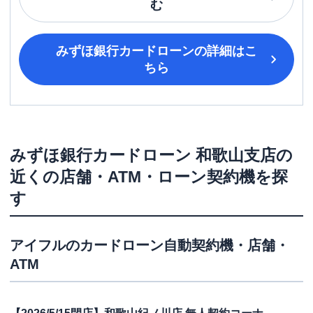
む
みずほ銀行カードローン
の詳細はこ
ちら
みずほ銀行カードローン
和歌山支店
の
近くの店舗・ATM・ローン契約機を探
す
アイフル
のカードローン自動契約機・店舗・
ATM