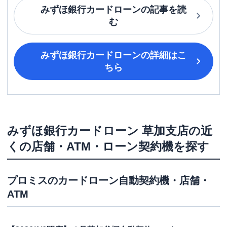
みずほ銀行カードローン
の記事を読
む
みずほ銀行カードローン
の詳細はこ
ちら
みずほ銀行カードローン
草加支店
の近
くの店舗・ATM・ローン契約機を探す
プロミス
のカードローン自動契約機・店舗・
ATM