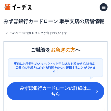
みずほ銀行カードローン 取手支店の店舗情報
このページにはPRリンクが含まれています
ご融資を
お急ぎの方
へ
事前にお手持ちのスマホでネット申し込みを済ませておけば、
店舗での手続きにかかる時間をかなり短縮することができま
す！
みずほ銀行カードローン
の詳細はこ
ちら