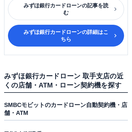
みずほ銀行カードローン
の記事を読
む
みずほ銀行カードローン
の詳細はこ
ちら
みずほ銀行カードローン
取手支店
の近
くの店舗・ATM・ローン契約機を探す
SMBCモビット
のカードローン自動契約機・店
舗・ATM