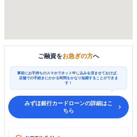
ご融資を
お急ぎの方
へ
事前にお手持ちのスマホでネット申し込みを済ませておけば、
店舗での手続きにかかる時間をかなり短縮することができま
す！
みずほ銀行カードローン
の詳細はこ
ちら