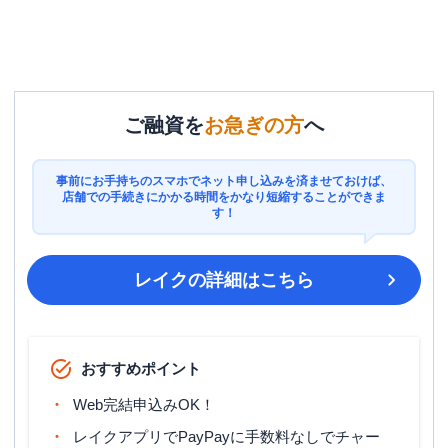
ご融資を
お急ぎの方
へ
事前にお手持ちのスマホでネット申し込みを済ませておけば、
店舗での手続きにかかる時間をかなり短縮することができま
す！
レイク
の詳細はこちら
おすすめポイント
Web完結申込みOK！
レイクアプリでPayPayに手数料なしでチャー