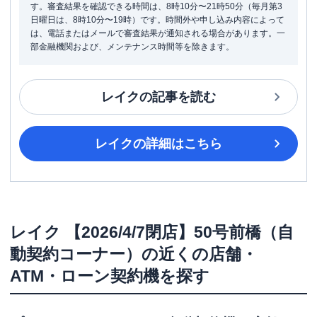
す。審査結果を確認できる時間は、8時10分〜21時50分（毎月第3
日曜日は、8時10分〜19時）です。時間外や申し込み内容によって
は、電話またはメールで審査結果が通知される場合があります。一
部金融機関および、メンテナンス時間等を除きます。
レイク
の記事を読む
レイク
の詳細はこちら
レイク
【2026/4/7閉店】50号前橋（自
動契約コーナー）
の近くの店舗・
ATM・ローン契約機を探す