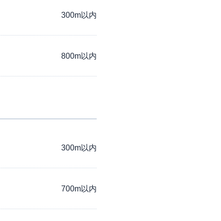
300m以内
800m以内
300m以内
700m以内