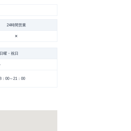
24時間営業
✕
日曜・祝日
-
8：00～21：00