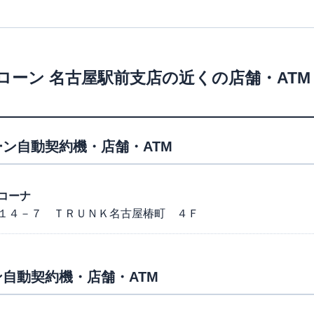
ローン
名古屋駅前支店
の近くの店舗・AT
ン自動契約機・店舗・ATM
コーナ
１４－７ ＴＲＵＮＫ名古屋椿町 ４Ｆ
自動契約機・店舗・ATM