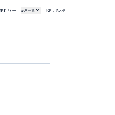
作ポリシー
記事一覧
お問い合わせ