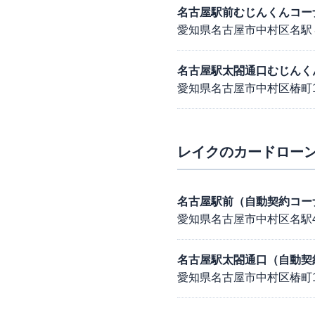
名古屋駅前むじんくんコー
愛知県名古屋市中村区名駅
名古屋駅太閤通口むじんく
愛知県名古屋市中村区椿町14
レイク
のカードローン
名古屋駅前（自動契約コー
愛知県名古屋市中村区名駅4-
名古屋駅太閤通口（自動契
愛知県名古屋市中村区椿町1