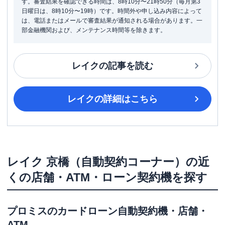
す。審査結果を確認できる時間は、8時10分〜21時50分（毎月第3
日曜日は、8時10分〜19時）です。時間外や申し込み内容によって
は、電話またはメールで審査結果が通知される場合があります。一
部金融機関および、メンテナンス時間等を除きます。
レイク
の記事を読む
レイク
の詳細はこちら
レイク
京橋（自動契約コーナー）
の近
くの店舗・ATM・ローン契約機を探す
プロミス
のカードローン自動契約機・店舗・
ATM