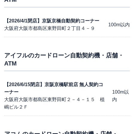
【2026/4/1閉店】京阪京橋自動契約コーナー
100m以内
大阪府大阪市都島区東野田町２丁目４－９
アイフル
のカードローン自動契約機・店舗・
ATM
【2026/6/15閉店】京阪京橋駅前店 無人契約コ
ーナー
100m以
大阪府大阪市都島区東野田町２－４－１５ 植
内
嶋ビル２Ｆ