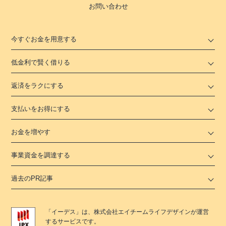
お問い合わせ
今すぐお金を用意する
低金利で賢く借りる
返済をラクにする
支払いをお得にする
お金を増やす
事業資金を調達する
過去のPR記事
「
イーデス
」は、
株式会社エイチームライフデザイン
が運営
するサービスです。