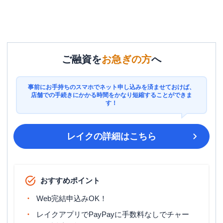
ご融資を
お急ぎの方
へ
事前にお手持ちのスマホでネット申し込みを済ませておけば、
店舗での手続きにかかる時間をかなり短縮することができま
す！
レイク
の詳細はこちら
おすすめポイント
Web完結申込みOK！
レイクアプリでPayPayに手数料なしでチャー