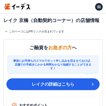
レイク 京橋（自動契約コーナー）の店舗情報
このページにはPRリンクが含まれています
ご融資を
お急ぎの方
へ
事前にお手持ちのスマホでネット申し込みを済ませておけば、
店舗での手続きにかかる時間をかなり短縮することができま
す！
レイク
の詳細はこちら
おすすめポイント