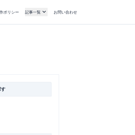
作ポリシー
記事一覧
お問い合わせ
探す