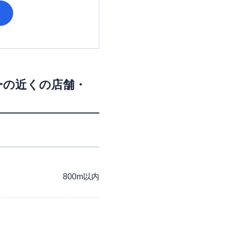
ー
の近くの店舗・
800m以内