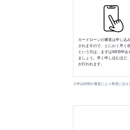
カードローンの審査は申し込
されますので、とにかく早く借
という方は、まずはWEB申込
ましょう。早く申し込むほど
が行われます。
※
申込時間や審査により希望に沿え