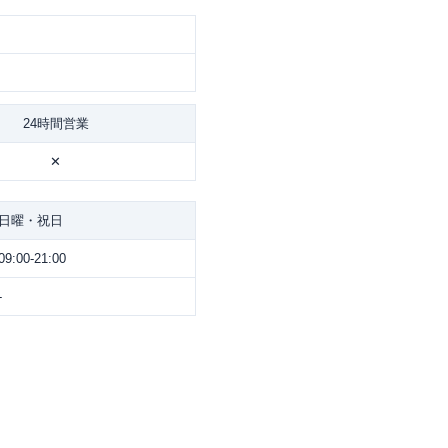
24時間営業
✕
日曜・祝日
09:00-21:00
-