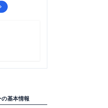
ー
の基本情報