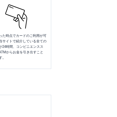
った時点でカードのご利用が可
当サイトで紹介している全ての
が24時間、コンビニエンスス
ATMからお金を引き出すこと
す。