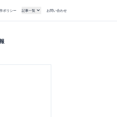
作ポリシー
記事一覧
お問い合わせ
情報