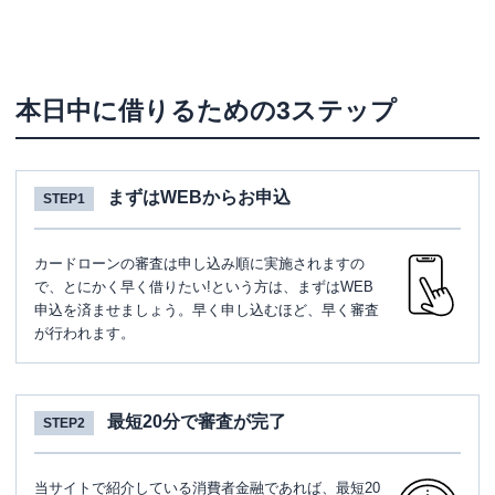
本日中に借りるための3ステップ
まずはWEBからお申込
STEP1
カードローンの審査は申し込み順に実施されますの
で、とにかく早く借りたい!という方は、まずはWEB
申込を済ませましょう。早く申し込むほど、早く審査
が行われます。
最短20分で審査が完了
STEP2
当サイトで紹介している消費者金融であれば、最短20