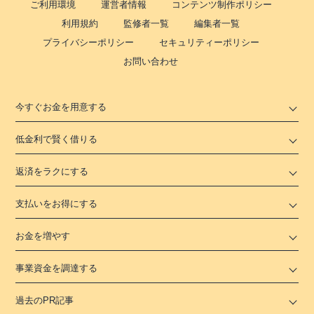
ご利用環境
運営者情報
コンテンツ制作ポリシー
利用規約
監修者一覧
編集者一覧
プライバシーポリシー
セキュリティーポリシー
お問い合わせ
今すぐお金を用意する
低金利で賢く借りる
返済をラクにする
支払いをお得にする
お金を増やす
事業資金を調達する
過去のPR記事