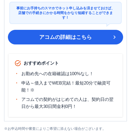
事前にお手持ちのスマホでネット申し込みを済ませておけば、
店舗での手続きにかかる時間をかなり短縮することができま
す！
アコム
の詳細はこちら
おすすめポイント
お勤め先への在籍確認は100%なし！
申込～借入までWEB完結！最短20分で融資可
能！※
アコムでの契約がはじめての人は、契約日の翌
日から最大30日間金利0円！
※
お申込時間や審査によりご希望に添えない場合がございます。