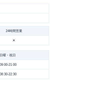
24時間営業
✕
日曜・祝日
09:00-21:00
08:30-22:30