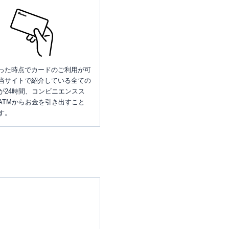
った時点でカードのご利用が可
当サイトで紹介している全ての
が24時間、コンビニエンスス
ATMからお金を引き出すこと
す。