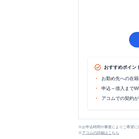
おすすめポイン
お勤め先への在籍
申込～借入までW
アコムでの契約が
※
お申込時間や審査によりご希望に
※
アコム
の詳細はこちら