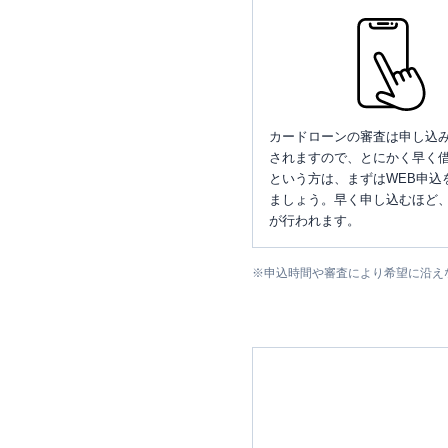
カードローンの審査は申し込
されますので、とにかく早く借
という方は、まずはWEB申込
ましょう。早く申し込むほど
が行われます。
※
申込時間や審査により希望に沿え