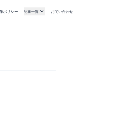
作ポリシー
記事一覧
お問い合わせ