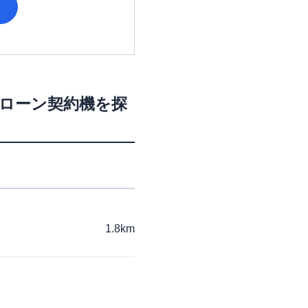
・ローン契約機を探
1.8km