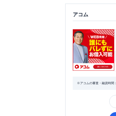
アコム
※アコムの審査・融資時間