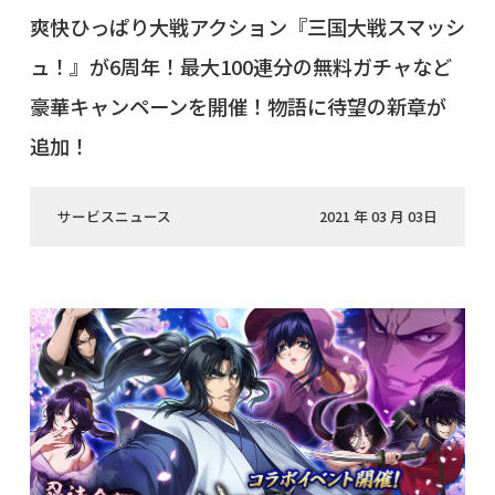
爽快ひっぱり大戦アクション『三国大戦スマッシ
ュ！』が6周年！最大100連分の無料ガチャなど
豪華キャンペーンを開催！物語に待望の新章が
追加！
サービスニュース
2021 年 03 月 03日