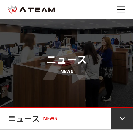
ニュース
NEWS
ニュース
NEWS