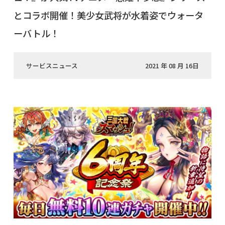
とコラボ開催！美少女武将が水着姿でウォータ
ーバトル！
サービスニュース
2021 年 08 月 16日