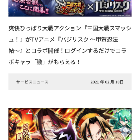
爽快ひっぱり大戦アクション『三国大戦スマッシ
ュ！』がTVアニメ『バジリスク 〜甲賀忍法
帖〜』とコラボ開催！ログインするだけでコラ
ボキャラ「朧」がもらえる！
サービスニュース
2021 年 02 月 18日