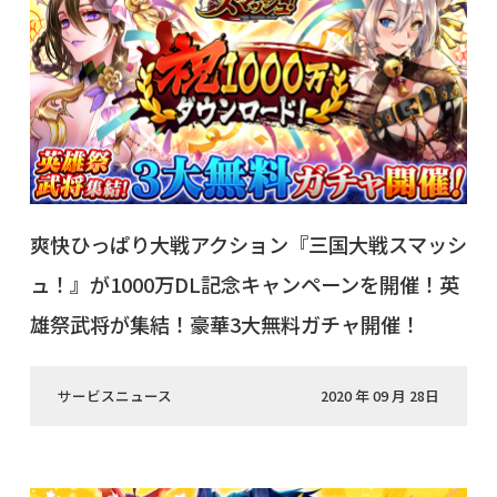
爽快ひっぱり大戦アクション『三国大戦スマッシ
ュ！』が1000万DL記念キャンペーンを開催！英
雄祭武将が集結！豪華3大無料ガチャ開催！
サービスニュース
2020 年 09 月 28日