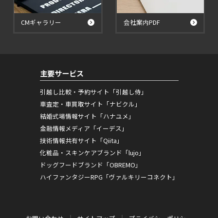
CMギャラリー
会社案内PDF
主要サービス
引越し比較・予約サイト「引越し侍」
車査定・車買取サイト「ナビクル」
結婚式場情報サイト「ハナユメ」
金融情報メディア「イーデス」
技術情報共有サイト「Qiita」
化粧品・スキンケアブランド「lujo」
ドッグフードブランド「OBREMO」
ハイファンタジーRPG「ヴァルキリーコネクト」