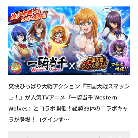
爽快ひっぱり大戦アクション『三国大戦スマッシ
ュ！』が人気TVアニメ『一騎当千 Western
Wolves』とコラボ開催！総勢39体のコラボキャ
ラが登場！ログインす…