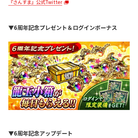
『さんすま』公式Twitter
▼6周年記念プレゼント＆ログインボーナス
▼6周年記念アップデート