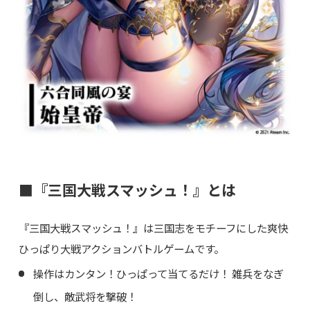
■『三国大戦スマッシュ！』とは
『三国大戦スマッシュ！』は三国志をモチーフにした爽快
ひっぱり大戦アクションバトルゲームです。
操作はカンタン！ひっぱって当てるだけ！ 雑兵をなぎ
倒し、敵武将を撃破！