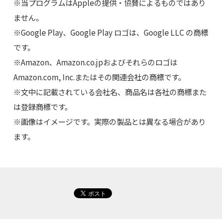
※当プログラムはAppleの提供・協賛によるものではあり
ません。
※Google Play、Google Play ロゴは、Google LLC の商標
です。
※Amazon、Amazon.co.jpおよびそれらのロゴは
Amazon.com, Inc.またはその関連会社の商標です。
※文中に記載されている会社名、商品名は各社の商標また
は登録商標です。
※画像はイメージです。実際の製品とは異なる場合があり
ます。