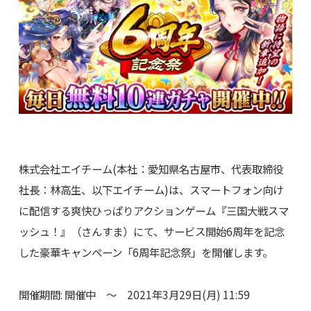
株式会社エイチーム(本社：愛知県名古屋市、代表取締役
社長：林高生、以下エイチーム)は、スマートフォン向け
に配信する爽快ひっぱりアクションゲーム『三国大戦スマ
ッシュ！』（さんすま）にて、サービス開始6周年を記念
した豪華キャンペーン「6周年記念祭」を開催します。
開催期間: 開催中 ～ 2021年3月29日(月) 11:59