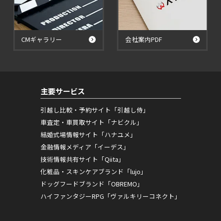
CMギャラリー
会社案内PDF
主要サービス
引越し比較・予約サイト「引越し侍」
車査定・車買取サイト「ナビクル」
結婚式場情報サイト「ハナユメ」
金融情報メディア「イーデス」
技術情報共有サイト「Qiita」
化粧品・スキンケアブランド「lujo」
ドッグフードブランド「OBREMO」
ハイファンタジーRPG「ヴァルキリーコネクト」