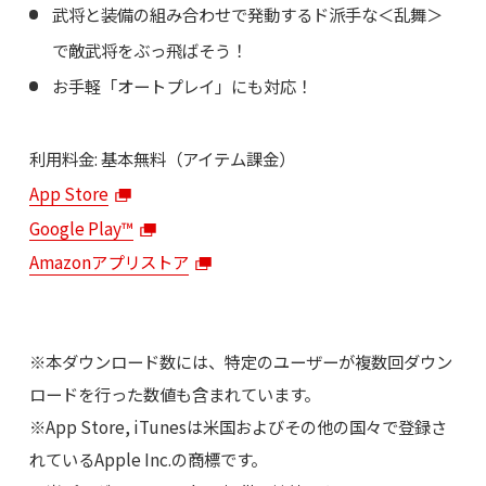
武将と装備の組み合わせで発動するド派手な＜乱舞＞
で敵武将をぶっ飛ばそう！
お手軽「オートプレイ」にも対応！
利用料金: 基本無料（アイテム課金）
App Store
Google Play™
Amazonアプリストア
※本ダウンロード数には、特定のユーザーが複数回ダウン
ロードを行った数値も含まれています。
※App Store, iTunesは米国およびその他の国々で登録さ
れているApple Inc.の商標です。