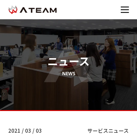
ニュース
NEWS
2021 / 03 / 03
サービスニュース