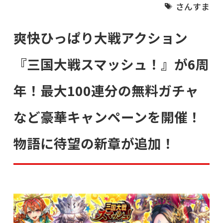
さんすま
爽快ひっぱり大戦アクション
『三国大戦スマッシュ！』が6周
年！最大100連分の無料ガチャ
など豪華キャンペーンを開催！
物語に待望の新章が追加！