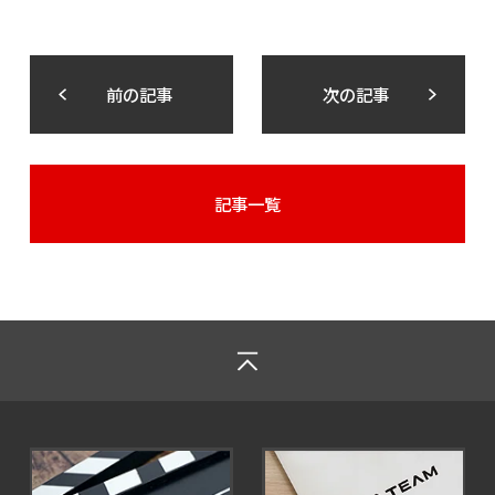
前の記事
次の記事
記事一覧