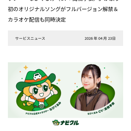
初のオリジナルソングがフルバージョン解禁＆
カラオケ配信も同時決定
サービスニュース
2026 年 04 月 23日