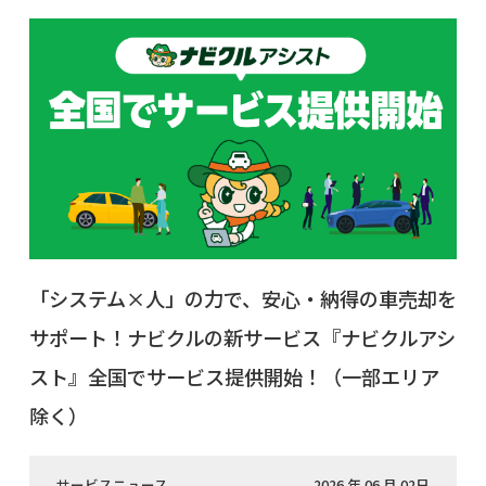
「システム×人」の力で、安心・納得の車売却を
サポート！ナビクルの新サービス『ナビクルアシ
スト』全国でサービス提供開始！（一部エリア
除く）
サービスニュース
2026 年 06 月 02日