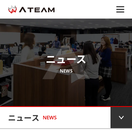
ニュース
NEWS
ニュース
NEWS