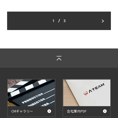
/
1
3
CMギャラリー
会社案内PDF