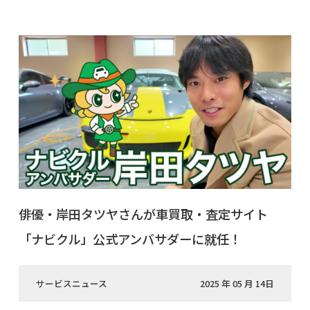
俳優・岸田タツヤさんが車買取・査定サイト
「ナビクル」公式アンバサダーに就任！
サービスニュース
2025 年 05 月 14日