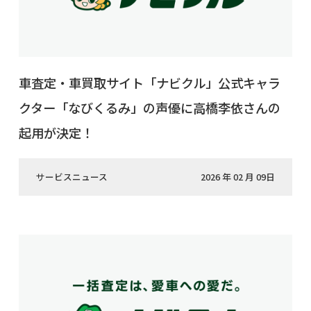
車査定・車買取サイト「ナビクル」公式キャラ
クター「なびくるみ」の声優に高橋李依さんの
起用が決定！
サービスニュース
2026 年 02 月 09日