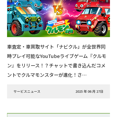
車査定・車買取サイト「ナビクル」が全世界同
時プレイ可能なYouTubeライブゲーム『クルモ
ン』をリリース！？チャットで書き込んだコメ
ントでクルマモンスターが進化！さ…
サービスニュース
2025 年 06 月 27日