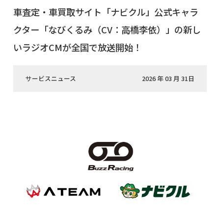
車査定・車買取サイト「ナビクル」公式キャラ
クター「なびくるみ（CV：高橋李依）」の新し
いラジオCMが全国で放送開始！
サービスニュース
2026 年 03 月 31日