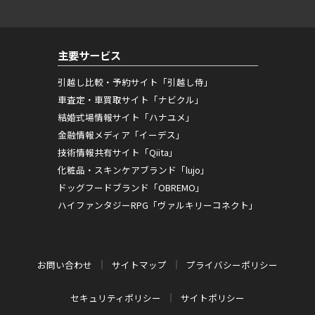
主要サービス
引越し比較・予約サイト「引越し侍」
車査定・車買取サイト「ナビクル」
結婚式場情報サイト「ハナユメ」
金融情報メディア「イーデス」
技術情報共有サイト「Qiita」
化粧品・スキンケアブランド「lujo」
ドッグフードブランド「OBREMO」
ハイファンタジーRPG「ヴァルキリーコネクト」
お問い合わせ
サイトマップ
プライバシーポリシー
セキュリティポリシー
サイトポリシー