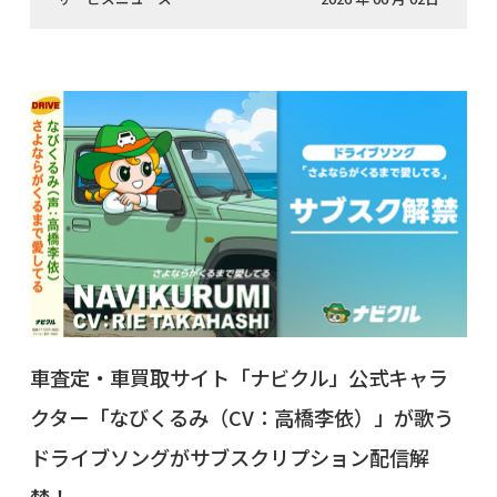
車査定・車買取サイト「ナビクル」公式キャラ
クター「なびくるみ（CV：高橋李依）」が歌う
ドライブソングがサブスクリプション配信解