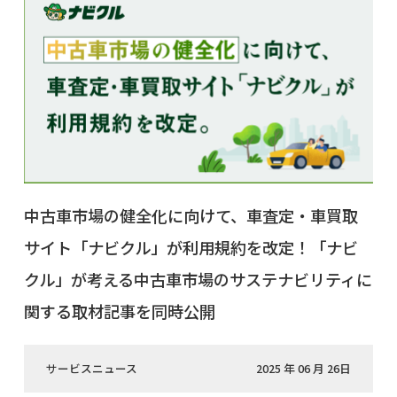
中古車市場の健全化に向けて、車査定・車買取
サイト「ナビクル」が利用規約を改定！「ナビ
クル」が考える中古車市場のサステナビリティに
関する取材記事を同時公開
サービスニュース
2025 年 06 月 26日