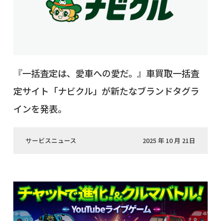
『一括査定は、愛車への愛だ。』車買取一括査
定サイト「ナビクル」が新たなブランドタグラ
インを発表。
サービスニュース
2025 年 10 月 21日