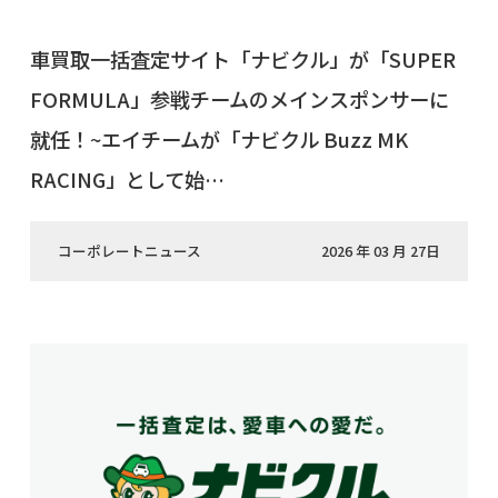
車買取一括査定サイト「ナビクル」が「SUPER
FORMULA」参戦チームのメインスポンサーに
就任！~エイチームが「ナビクル Buzz MK
RACING」として始…
コーポレートニュース
2026 年 03 月 27日