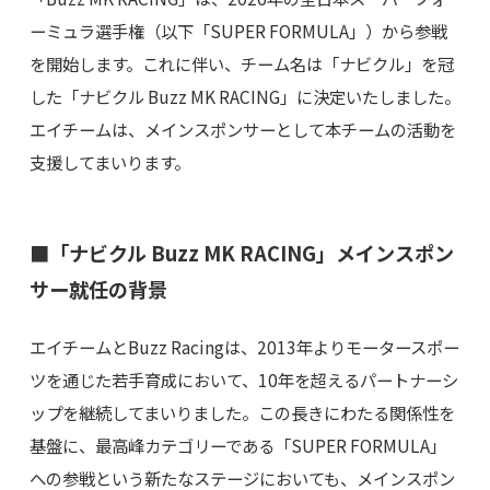
ーミュラ選手権（以下「SUPER FORMULA」）から参戦
を開始します。これに伴い、チーム名は「ナビクル」を冠
した「ナビクル Buzz MK RACING」に決定いたしました。
エイチームは、メインスポンサーとして本チームの活動を
支援してまいります。
■「ナビクル Buzz MK RACING」メインスポン
サー就任の背景
エイチームとBuzz Racingは、2013年よりモータースポー
ツを通じた若手育成において、10年を超えるパートナーシ
ップを継続してまいりました。この長きにわたる関係性を
基盤に、最高峰カテゴリーである「SUPER FORMULA」
への参戦という新たなステージにおいても、メインスポン