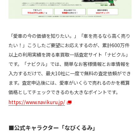
「愛車の今の価値を知りたい。」「車を売るなら高く売り
たい！」こうしたご要望にお応えするのが、累計600万件
以上の利用実績を誇る車買取一括査定サイト「ナビクル」
です。「ナビクル」では、簡単なお客様情報とお車情報を
入力するだけで、最大10社に一度で無料の査定依頼ができ
ます。査定申込後には、愛車がいくらで売れるのかを概算
価格としてチェックできるのも大きなポイントです。
https://www.navikuru.jp/
■公式キャラクター「なびくるみ」