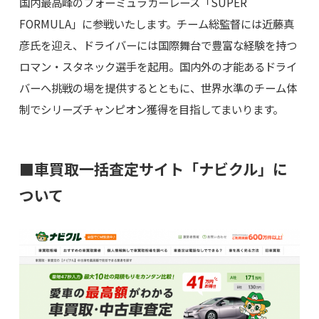
国内最高峰のフォーミュラカーレース「SUPER
FORMULA」に参戦いたします。チーム総監督には近藤真
彦氏を迎え、ドライバーには国際舞台で豊富な経験を持つ
ロマン・スタネック選手を起用。国内外の才能あるドライ
バーへ挑戦の場を提供するとともに、世界水準のチーム体
制でシリーズチャンピオン獲得を目指してまいります。
■車買取一括査定サイト「ナビクル」に
ついて