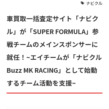
ナビクル
車買取一括査定サイト「ナビク
ル」が「SUPER FORMULA」参
戦チームのメインスポンサーに
就任！~エイチームが「ナビクル
Buzz MK RACING」として始動
するチーム活動を支援~