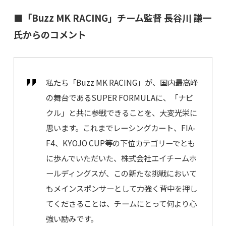
■「Buzz MK RACING」チーム監督 長谷川 謙一
氏からのコメント
私たち「Buzz MK RACING」が、国内最高峰
の舞台であるSUPER FORMULAに、「ナビ
クル」と共に参戦できることを、大変光栄に
思います。これまでレーシングカート、FIA-
F4、KYOJO CUP等の下位カテゴリーでとも
に歩んでいただいた、株式会社エイチームホ
ールディングスが、この新たな挑戦において
もメインスポンサーとして力強く背中を押し
てくださることは、チームにとって何より心
強い励みです。