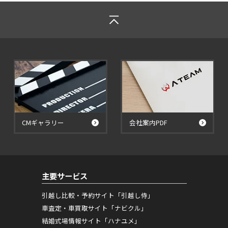
CMギャラリー
会社案内PDF
主要サービス
引越し比較・予約サイト「引越し侍」
車査定・車買取サイト「ナビクル」
結婚式場情報サイト「ハナユメ」