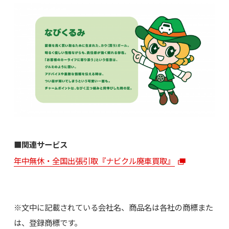
■関連サービス
年中無休・全国出張引取『ナビクル廃車買取』
※文中に記載されている会社名、商品名は各社の商標また
は、登録商標です。