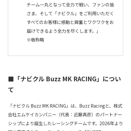
チーム一丸となって全力で戦い、ファンの皆
さま、そして「ナビクル」をご利用いただく
すべてのお客様に感動と興奮とワクワクをお
届けできるよう全力を尽くします。」
※敬称略
■「ナビクル Buzz MK RACING」につい
て
「ナビクル Buzz MK RACING」は、Buzz Racingと、株式
会社エムケイカンパニー（代表：近藤真彦）のパートナー
シップにより誕生したレーシングチームです。2026年より