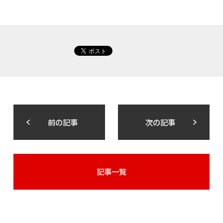
前の記事
次の記事
記事一覧