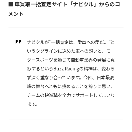
■ 車買取一括査定サイト「ナビクル」からのコ
メント
ナビクルが“一括査定は、愛車への愛だ。”と
いうタグラインに込めた車への想いと、モー
タースポーツを通じて自動車業界の発展に貢
献するというBuzz Racingの精神は、変わら
ず深く重なり合っています。今回、日本最高
峰の舞台へともに挑めることを誇りに思い、
チームの快進撃を全力でサポートしてまいり
ます。