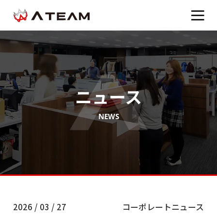
ニュース
NEWS
2026 / 03 / 27
コーポレートニュース