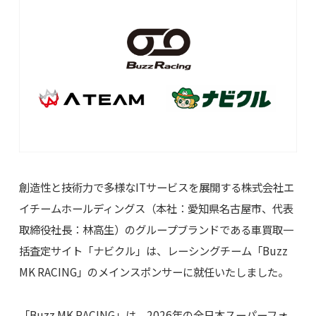
創造性と技術力で多様なITサービスを展開する株式会社エ
イチームホールディングス（本社：愛知県名古屋市、代表
取締役社長：林高生）のグループブランドである車買取一
括査定サイト「ナビクル」は、レーシングチーム「Buzz
MK RACING」のメインスポンサーに就任いたしました。
「Buzz MK RACING」は、2026年の全日本スーパーフォ