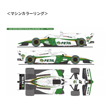
＜マシンカラーリング＞