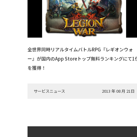
全世界同時リアルタイムバトルRPG『レギオンウォ
ー』が国内のApp Storeトップ無料ランキングにて1
を獲得！
サービスニュース
2013 年 08 月 21日