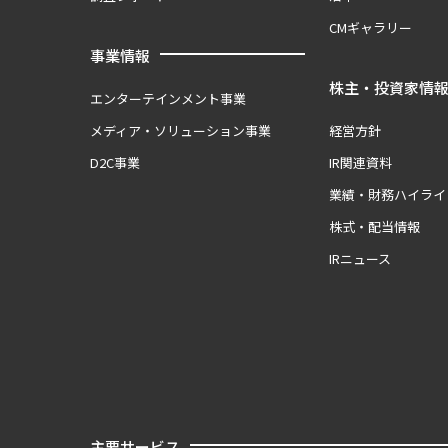
CMギャラリー
事業情報
株主・投資家情
エンターテインメント事業
メディア・ソリューション事業
経営方針
D2C事業
IR関連資料
業績・財務ハイライ
株式・配当情報
IRニュース
主要サービス