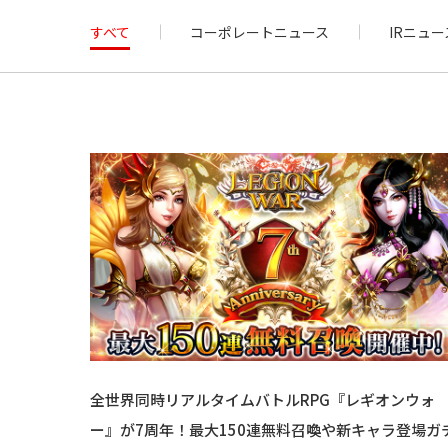
すべて
コーポレートニュース
IRニュー
全世界同時リアルタイムバトルRPG『レギオンウォ
ー』が7周年！最大150連無料召喚や新キャラ登場ガ