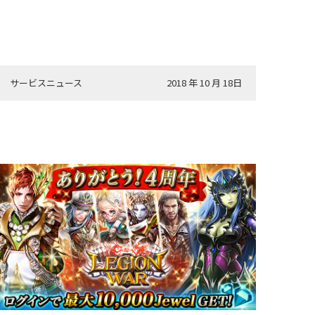
サービスニュース
2018 年 10 月 18日