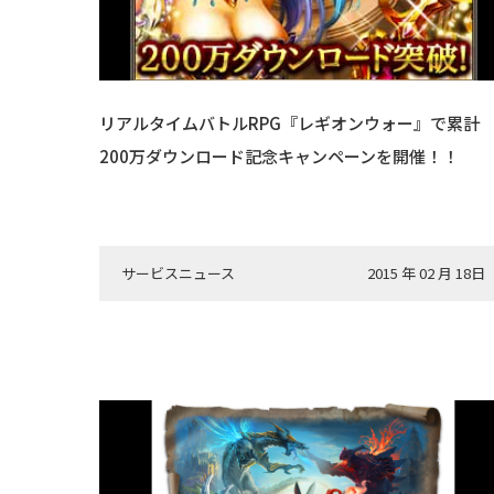
リアルタイムバトルRPG『レギオンウォー』で累計
200万ダウンロード記念キャンペーンを開催！！
サービスニュース
2015 年 02 月 18日