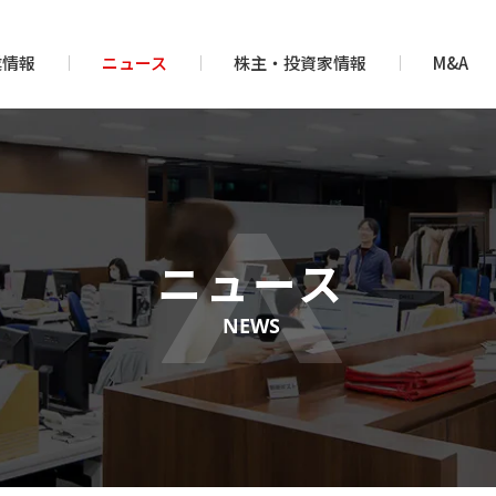
業情報
ニュース
株主・投資家情報
M&A
ニュース
NEWS