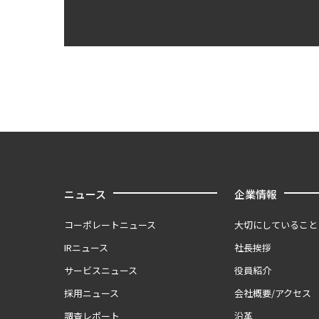
ニュース
企業情報
コーポレートニュース
大切にしていること
IRニュース
社長挨拶
サービスニュース
役員紹介
採用ニュース
会社概要/アクセス
調査レポート
沿革