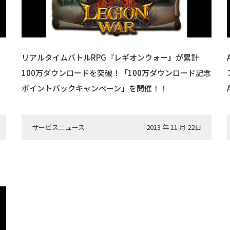
リアルタイムバトルRPG『レギオンウォー』が累計
100万ダウンロードを突破！「100万ダウンロード記念
ポイントバックキャンペーン」を開催！！
サービスニュース
2013 年 11 月 22日