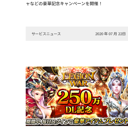
ャなどの豪華記念キャンペーンを開催！
サービスニュース
2020 年 07 月 22日