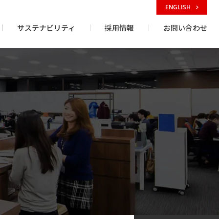
ENGLISH
サステナビリティ
採用情報
お問い合わせ