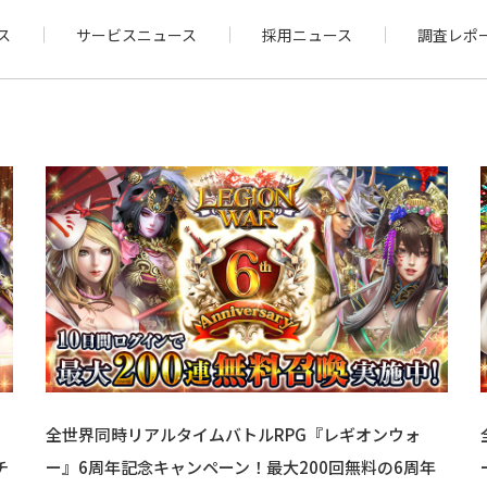
ス
サービスニュース
採用ニュース
調査レポ
全世界同時リアルタイムバトルRPG『レギオンウォ
チ
ー』6周年記念キャンペーン！最大200回無料の6周年