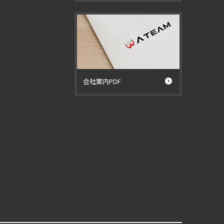
会社案内PDF