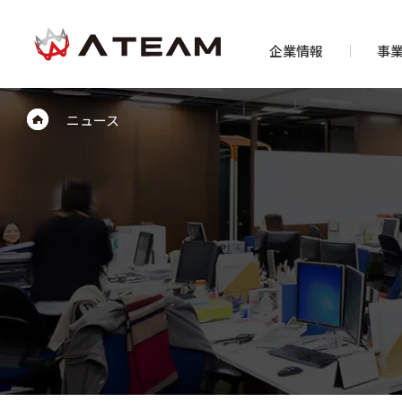
企業情報
事
ニュース