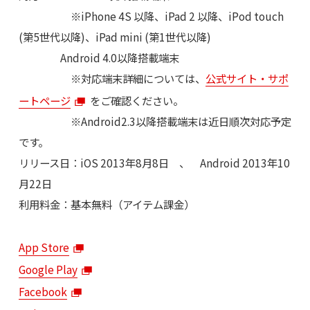
※iPhone 4S 以降、iPad 2 以降、iPod touch
(第5世代以降)、iPad mini (第1世代以降)
Android 4.0以降搭載端末
※対応端末詳細については、
公式サイト・サポ
ートページ
をご確認ください。
※Android2.3以降搭載端末は近日順次対応予定
です。
リリース日：iOS 2013年8月8日 、 Android 2013年10
月22日
利用料金：基本無料（アイテム課金）
App Store
Google Play
Facebook