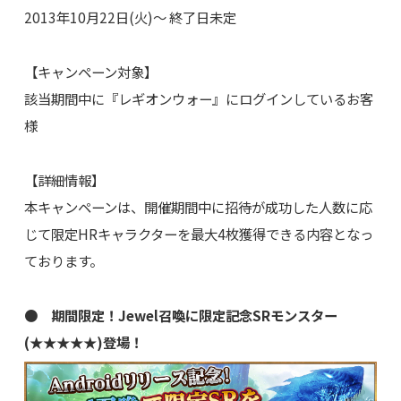
2013年10月22日(火)～ 終了日未定
【キャンペーン対象】
該当期間中に『レギオンウォー』にログインしているお客
様
【詳細情報】
本キャンペーンは、開催期間中に招待が成功した人数に応
じて限定HRキャラクターを最大4枚獲得できる内容となっ
ております。
● 期間限定！Jewel召喚に限定記念SRモンスター
(★★★★★)登場！