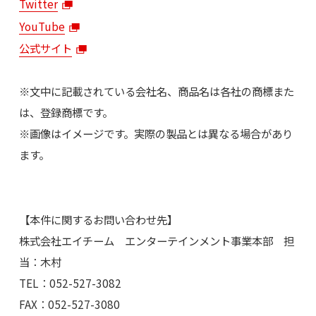
Twitter
YouTube
公式サイト
※文中に記載されている会社名、商品名は各社の商標また
は、登録商標です。
※画像はイメージです。実際の製品とは異なる場合があり
ます。
【本件に関するお問い合わせ先】
株式会社エイチーム エンターテインメント事業本部 担
当：木村
TEL：052-527-3082
FAX：052-527-3080