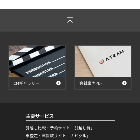
CMギャラリー
会社案内PDF
主要サービス
引越し比較・予約サイト「引越し侍」
車査定・車買取サイト「ナビクル」