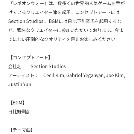
『レギオンウォー』は、数多くの世界的人気ゲームを手が
けているクリエイター陣を起用。コンセプトアートには
Section Studios 、BGMには日比野則彦氏を起用するな
ど、著名なクリエイターに参加いただいております。今ま
でにない圧倒的なクオリティを是非お楽しみください。
【コンセプトアート】
会社名： Section Studios
アーティスト： Cecil Kim, Gabriel Yeganyan, Joe Kim,
Justin Yun
【BGM】
日比野則彦
【テーマ曲】