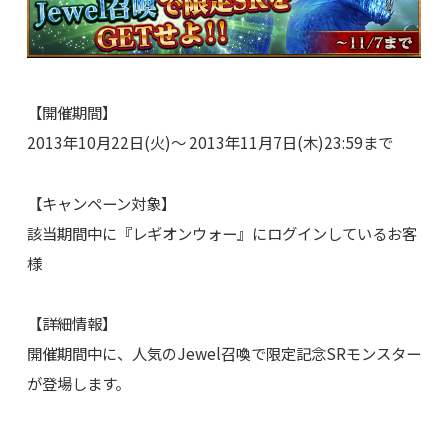
【開催期間】
2013年10月22日(火)～ 2013年11月7日(木)23:59まで
【キャンペーン対象】
該当期間中に『レギオンウォー』にログインしているお客
様
【詳細情報】
開催期間中に、人気のJewel召喚で限定記念SRモンスター
が登場します。