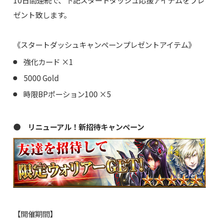
ゼント致します。
《スタートダッシュキャンペーンプレゼントアイテム》
強化カード ×1
5000 Gold
時限BPポーション100 ×5
● リニューアル！新招待キャンペーン
【開催期間】