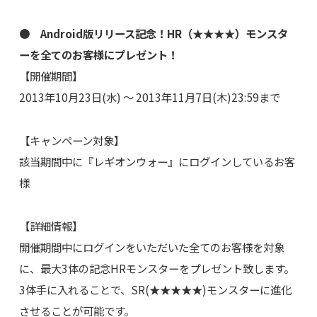
● Android版リリース記念！HR（★★★★）モンスタ
ーを全てのお客様にプレゼント！
【開催期間】
2013年10月23日(水) ～ 2013年11月7日(木)23:59まで
【キャンペーン対象】
該当期間中に『レギオンウォー』にログインしているお客
様
【詳細情報】
開催期間中にログインをいただいた全てのお客様を対象
に、最大3体の記念HRモンスターをプレゼント致します。
3体手に入れることで、SR(★★★★★)モンスターに進化
させることが可能です。