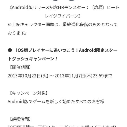
《Android版リリース記念HRモンスター：〔灼暴〕ヒート
レイジワイバーン》
※上記キャラクター画像は、最終進化段階のものとなって
おります。
● iOS版プレイヤーに追いつこう！Android限定スター
トダッシュキャンペーン！
【開催期間】
2013年10月22日(火) ～ 2013年11月7日(木)23:59まで
【キャンペーン対象】
Android版でゲームを新しく始めたすべてのお客様
【詳細情報】
10日間連続で、下記スタートダッシュ応援アイテムをプレ