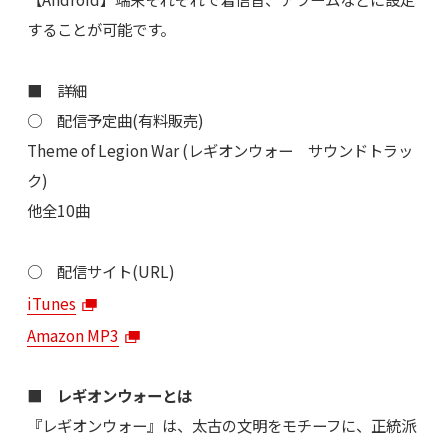
することが可能です。
■ 詳細
○ 配信予定曲(有料販売)
Theme of Legion War (レギオンウォー サウンドトラッ
ク)
他全10曲
○ 配信サイト(URL)
iTunes
Amazon MP3
■ レギオンウォーとは
『レギオンウォー』は、太古の文明をモチーフに、正統派