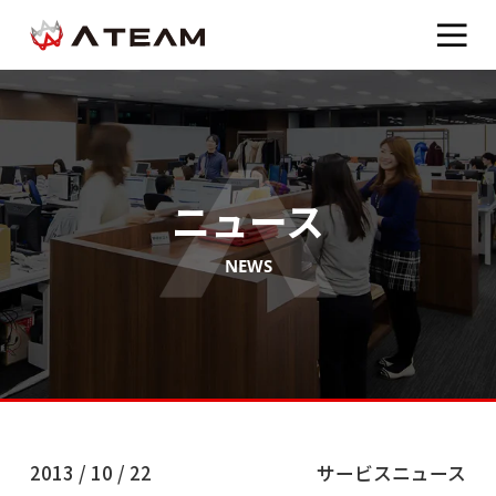
ニュース
NEWS
2013 / 10 / 22
サービスニュース