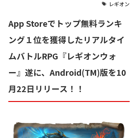
レギオン
App Storeでトップ無料ランキ
ング１位を獲得したリアルタイ
ムバトルRPG『レギオンウォ
ー』遂に、Android(TM)版を10
月22日リリース！！