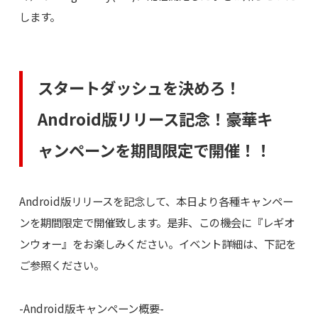
します。
スタートダッシュを決めろ！
Android版リリース記念！豪華キ
ャンペーンを期間限定で開催！！
Android版リリースを記念して、本日より各種キャンペー
ンを期間限定で開催致します。是非、この機会に『レギオ
ンウォー』をお楽しみください。イベント詳細は、下記を
ご参照ください。
-Android版キャンペーン概要-