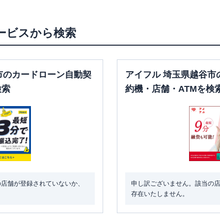
ービスから検索
市のカードローン自動契
アイフル 埼玉県越谷市
検索
約機・店舗・ATMを検
の店舗が登録されていないか、
申し訳ございません。該当の
存在いたしません。