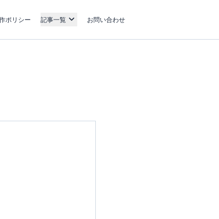
作ポリシー
記事一覧
お問い合わせ