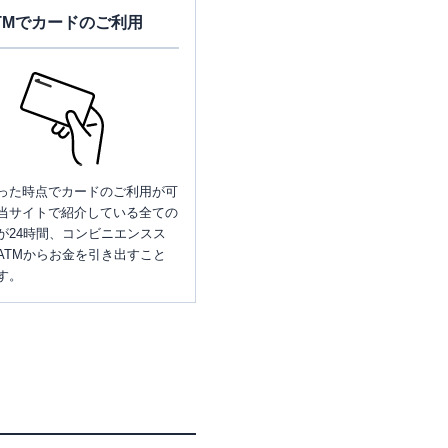
TMでカードのご利用
った時点でカードのご利用が可
当サイトで紹介している全ての
が24時間、コンビニエンスス
ATMからお金を引き出すこと
す。