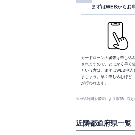
まずはWEBからお
カードローンの審査は申し込
されますので、とにかく早く借
という方は、まずはWEB申込
ましょう。早く申し込むほど
が行われます。
※
申込時間や審査により希望に沿え
近隣都道府県一覧