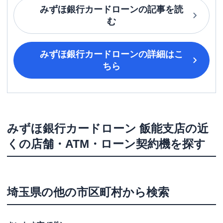
みずほ銀行カードローン
の記事を読
む
みずほ銀行カードローン
の詳細はこ
ちら
みずほ銀行カードローン
飯能支店
の近
くの店舗・ATM・ローン契約機を探す
埼玉県
の他の市区町村から検索