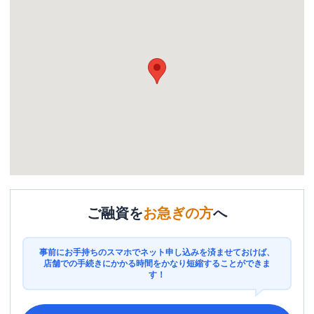
ご融資を
お急ぎの方
へ
事前にお手持ちのスマホでネット申し込みを済ませておけば、
店舗での手続きにかかる時間をかなり短縮することができま
す！