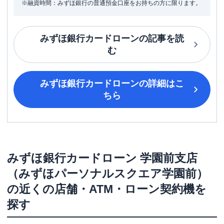
※融資時間：みずほ銀行の普通預金口座をお持ちの方に限ります。
みずほ銀行カードローン
の記事を読
む
みずほ銀行カードローン
の詳細はこ
ちら
みずほ銀行カードローン
学園前支店
（みずほパーソナルスクエア学園前）
の近くの店舗・ATM・ローン契約機を
探す