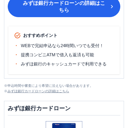
みずほ銀行カードローン
の詳細はこ
ちら
おすすめポイント
WEBで完結申込なら24時間いつでも受付！
提携コンビニATMで借入も返済も可能
みずほ銀行のキャッシュカードで利用できる
※
申込時間や審査により希望に沿えない場合があります。
※
みずほ銀行カードローン
の詳細はこちら
みずほ銀行カードローン