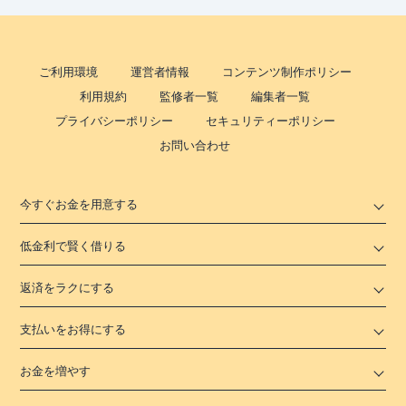
ご利用環境
運営者情報
コンテンツ制作ポリシー
利用規約
監修者一覧
編集者一覧
プライバシーポリシー
セキュリティーポリシー
お問い合わせ
今すぐお金を用意する
低金利で賢く借りる
返済をラクにする
支払いをお得にする
お金を増やす