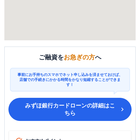
ご融資を
お急ぎの方
へ
事前にお手持ちのスマホでネット申し込みを済ませておけば、
店舗での手続きにかかる時間をかなり短縮することができま
す！
みずほ銀行カードローン
の詳細はこ
ちら