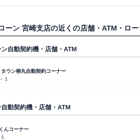
ローン
宮崎支店
の近くの店舗・ATM・ロ
ン自動契約機・店舗・ATM
ッディタウン柳丸自動契約コーナー
－１
自動契約機・店舗・ATM
くんコーナー
-１