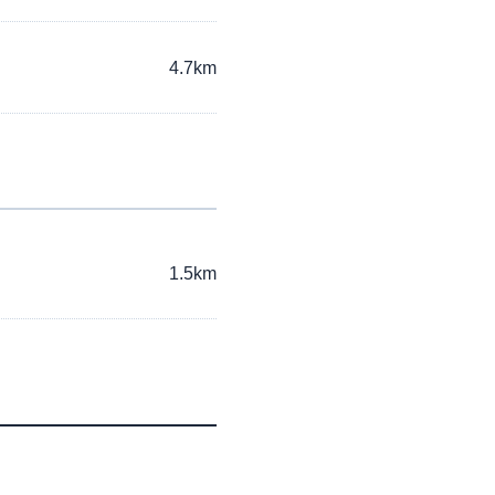
4.7km
1.5km