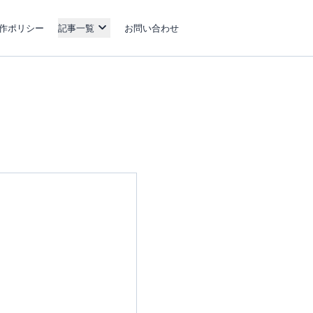
作ポリシー
記事一覧
お問い合わせ