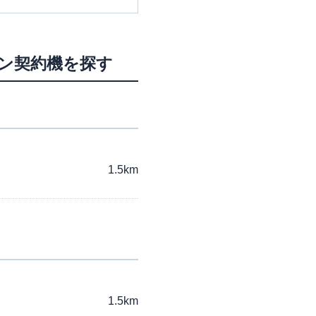
ーン契約機を探す
1.5km
1.5km