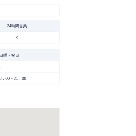
24時間営業
✕
日曜・祝日
-
8：00～21：00